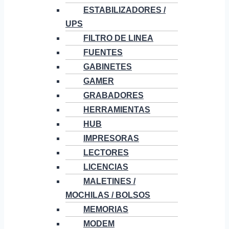
ESTABILIZADORES /
UPS
FILTRO DE LINEA
FUENTES
GABINETES
GAMER
GRABADORES
HERRAMIENTAS
HUB
IMPRESORAS
LECTORES
LICENCIAS
MALETINES /
MOCHILAS / BOLSOS
MEMORIAS
MODEM