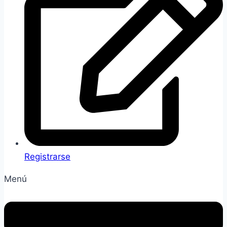
Registrarse
Menú