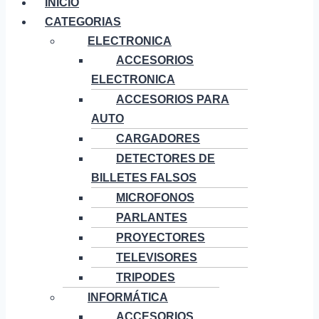
INICIO
CATEGORIAS
ELECTRONICA
ACCESORIOS
ELECTRONICA
ACCESORIOS PARA
AUTO
CARGADORES
DETECTORES DE
BILLETES FALSOS
MICROFONOS
PARLANTES
PROYECTORES
TELEVISORES
TRIPODES
INFORMÁTICA
ACCESORIOS