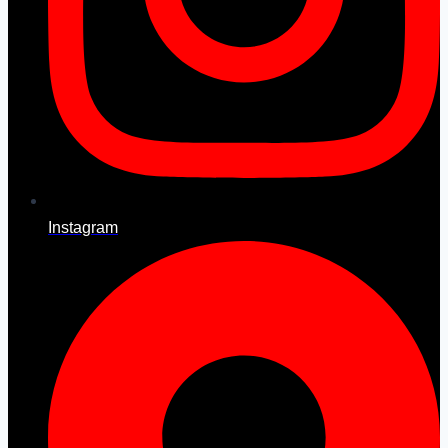
Instagram