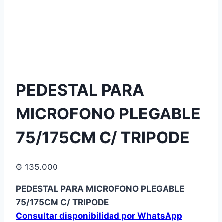
PEDESTAL PARA
MICROFONO PLEGABLE
75/175CM C/ TRIPODE
₲
135.000
PEDESTAL PARA MICROFONO PLEGABLE
75/175CM C/ TRIPODE
Consultar disponibilidad por WhatsApp