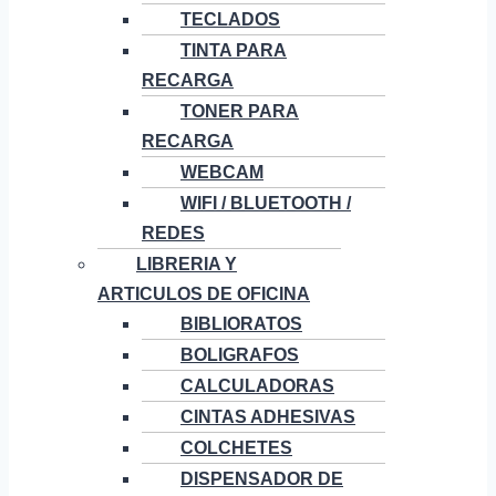
TECLADOS
TINTA PARA
RECARGA
TONER PARA
RECARGA
WEBCAM
WIFI / BLUETOOTH /
REDES
LIBRERIA Y
ARTICULOS DE OFICINA
BIBLIORATOS
BOLIGRAFOS
CALCULADORAS
CINTAS ADHESIVAS
COLCHETES
DISPENSADOR DE