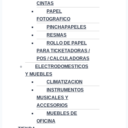
CINTAS
PAPEL
FOTOGRAFICO
PINCHAPAPELES
RESMAS
ROLLO DE PAPEL
PARA TICKETADORAS /
POS / CALCULADORAS
ELECTRODOMESTICOS
Y MUEBLES
CLIMATIZACION
INSTRUMENTOS
MUSICALES Y
ACCESORIOS
MUEBLES DE
OFICINA