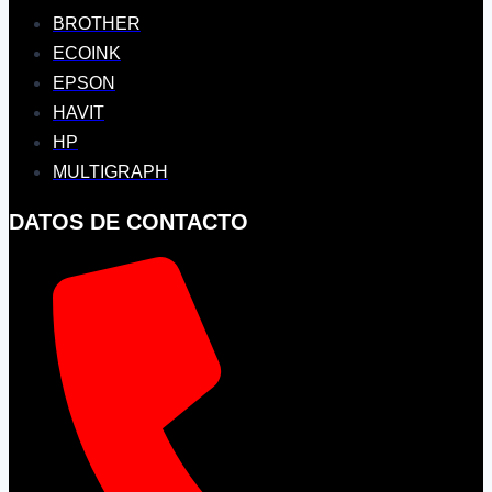
BROTHER
ECOINK
EPSON
HAVIT
HP
MULTIGRAPH
DATOS DE CONTACTO