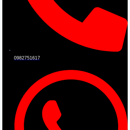
0982751617