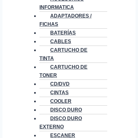
INFORMATICA
ADAPTADORES /
FICHAS
BATERÍAS
CABLES
CARTUCHO DE
TINTA
CARTUCHO DE
TONER
CD/DVD
CINTAS
COOLER
DISCO DURO
DISCO DURO
EXTERNO
ESCANER