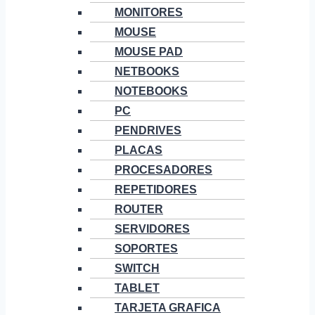
MONITORES
MOUSE
MOUSE PAD
NETBOOKS
NOTEBOOKS
PC
PENDRIVES
PLACAS
PROCESADORES
REPETIDORES
ROUTER
SERVIDORES
SOPORTES
SWITCH
TABLET
TARJETA GRAFICA