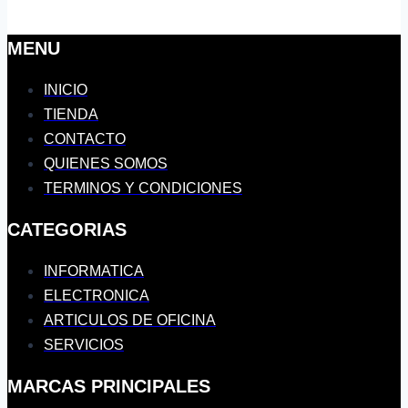
MENU
INICIO
TIENDA
CONTACTO
QUIENES SOMOS
TERMINOS Y CONDICIONES
CATEGORIAS
INFORMATICA
ELECTRONICA
ARTICULOS DE OFICINA
SERVICIOS
MARCAS PRINCIPALES