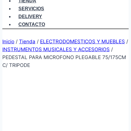
TIENDA
SERVICIOS
DELIVERY
CONTACTO
Inicio
/
Tienda
/
ELECTRODOMESTICOS Y MUEBLES
/
INSTRUMENTOS MUSICALES Y ACCESORIOS
/
PEDESTAL PARA MICROFONO PLEGABLE 75/175CM
C/ TRIPODE