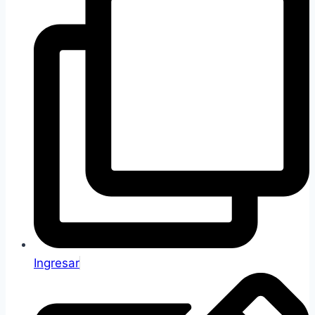
Ingresar