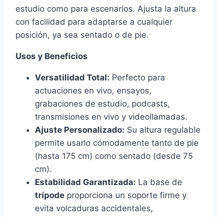
estudio como para escenarios. Ajusta la altura
con facilidad para adaptarse a cualquier
posición, ya sea sentado o de pie.
Usos y Beneficios
Versatilidad Total:
Perfecto para
actuaciones en vivo, ensayos,
grabaciones de estudio, podcasts,
transmisiones en vivo y videollamadas.
Ajuste Personalizado:
Su altura regulable
permite usarlo cómodamente tanto de pie
(hasta 175 cm) como sentado (desde 75
cm).
Estabilidad Garantizada:
La base de
trípode
proporciona un soporte firme y
evita volcaduras accidentales,