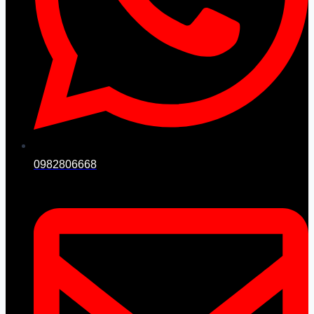
0982806668