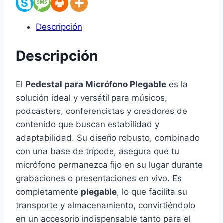
Descripción
Descripción
El
Pedestal para Micrófono Plegable
es la
solución ideal y versátil para músicos,
podcasters, conferencistas y creadores de
contenido que buscan estabilidad y
adaptabilidad. Su diseño robusto, combinado
con una base de trípode, asegura que tu
micrófono permanezca fijo en su lugar durante
grabaciones o presentaciones en vivo. Es
completamente
plegable
, lo que facilita su
transporte y almacenamiento, convirtiéndolo
en un accesorio indispensable tanto para el