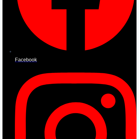
Facebook