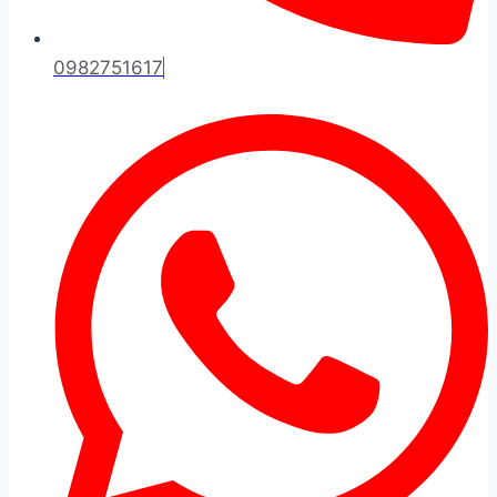
0982751617