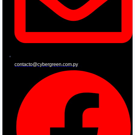
contacto@cybergreen.com.py