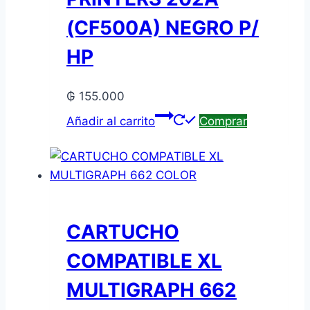
(CF500A) NEGRO P/
HP
₲
155.000
Añadir al carrito
Comprar
CARTUCHO
COMPATIBLE XL
MULTIGRAPH 662