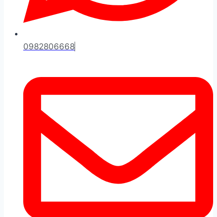
0982806668