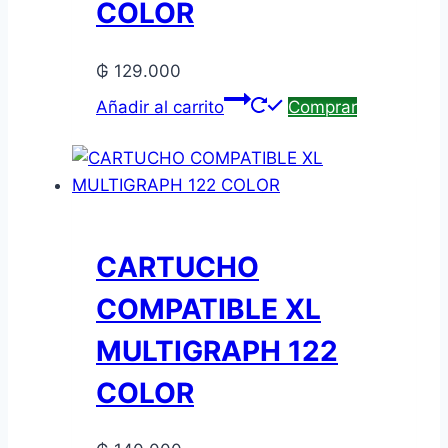
COLOR
₲
129.000
Añadir al carrito
Comprar
CARTUCHO
COMPATIBLE XL
MULTIGRAPH 122
COLOR