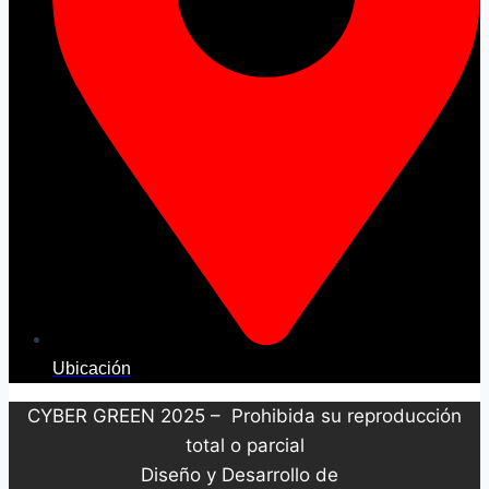
Ubicación
CYBER GREEN 2025 – Prohibida su reproducción
total o parcial
Diseño y Desarrollo de