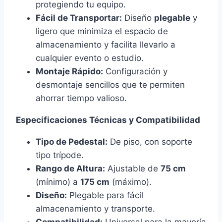
protegiendo tu equipo.
Fácil de Transportar:
Diseño
plegable
y
ligero que minimiza el espacio de
almacenamiento y facilita llevarlo a
cualquier evento o estudio.
Montaje Rápido:
Configuración y
desmontaje sencillos que te permiten
ahorrar tiempo valioso.
Especificaciones Técnicas y Compatibilidad
Tipo de Pedestal:
De piso, con soporte
tipo trípode.
Rango de Altura:
Ajustable de
75 cm
(mínimo) a
175 cm
(máximo).
Diseño:
Plegable para fácil
almacenamiento y transporte.