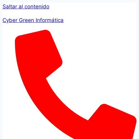
Saltar al contenido
Cyber Green Informática