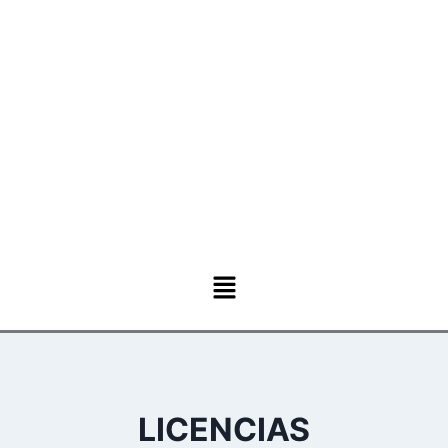
LICENCIAS