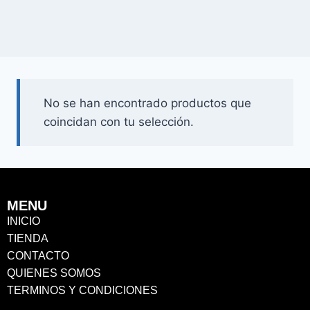
No se han encontrado productos que
coincidan con tu selección.
MENU
INICIO
TIENDA
CONTACTO
QUIENES SOMOS
TERMINOS Y CONDICIONES