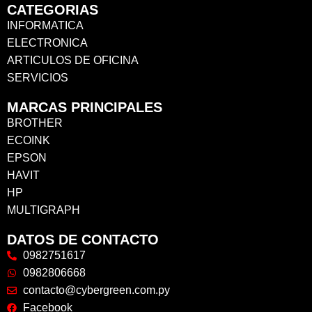
CATEGORIAS
INFORMATICA
ELECTRONICA
ARTICULOS DE OFICINA
SERVICIOS
MARCAS PRINCIPALES
BROTHER
ECOINK
EPSON
HAVIT
HP
MULTIGRAPH
DATOS DE CONTACTO
0982751617
0982806668
contacto@cybergreen.com.py
Facebook