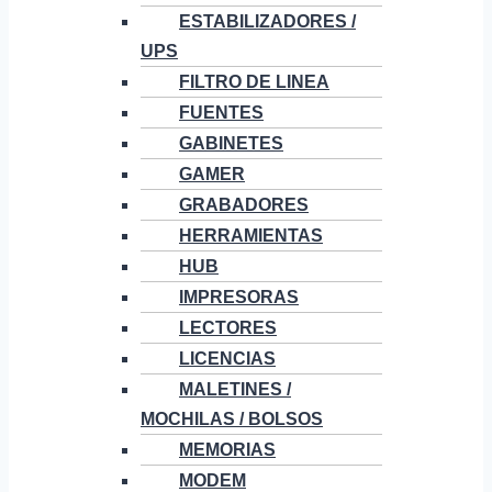
ESTABILIZADORES /
UPS
FILTRO DE LINEA
FUENTES
GABINETES
GAMER
GRABADORES
HERRAMIENTAS
HUB
IMPRESORAS
LECTORES
LICENCIAS
MALETINES /
MOCHILAS / BOLSOS
MEMORIAS
MODEM