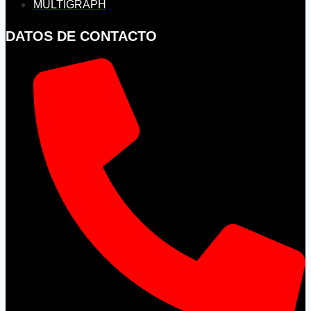
MULTIGRAPH
DATOS DE CONTACTO