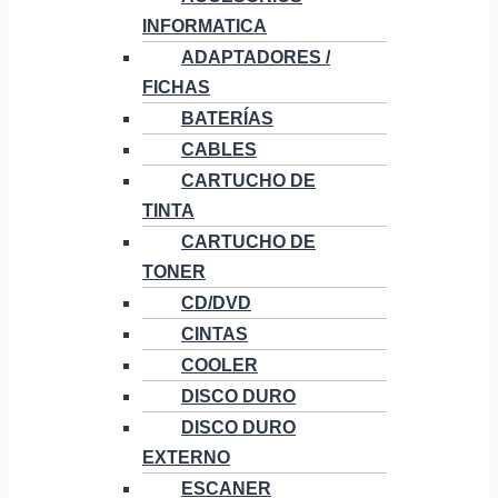
INFORMATICA
ADAPTADORES /
FICHAS
BATERÍAS
CABLES
CARTUCHO DE
TINTA
CARTUCHO DE
TONER
CD/DVD
CINTAS
COOLER
DISCO DURO
DISCO DURO
EXTERNO
ESCANER