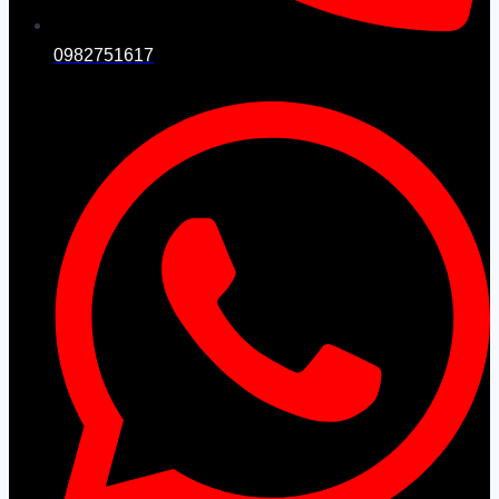
0982751617