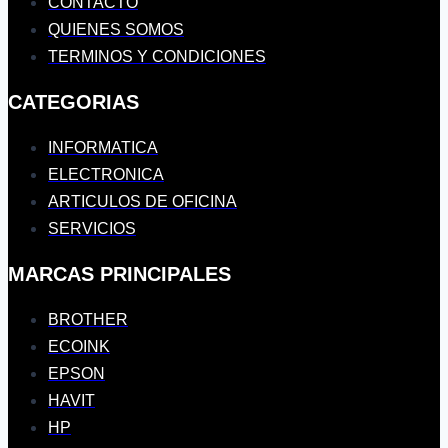
CONTACTO
QUIENES SOMOS
TERMINOS Y CONDICIONES
CATEGORIAS
INFORMATICA
ELECTRONICA
ARTICULOS DE OFICINA
SERVICIOS
MARCAS PRINCIPALES
BROTHER
ECOINK
EPSON
HAVIT
HP