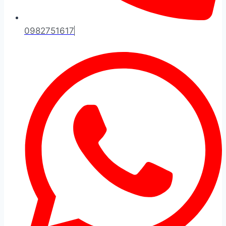
0982751617