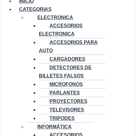
INICIO
CATEGORIAS
ELECTRONICA
ACCESORIOS
ELECTRONICA
ACCESORIOS PARA
AUTO
CARGADORES
DETECTORES DE
BILLETES FALSOS
MICROFONOS
PARLANTES
PROYECTORES
TELEVISORES
TRIPODES
INFORMÁTICA
ACCESORIOS