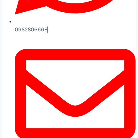
0982806668