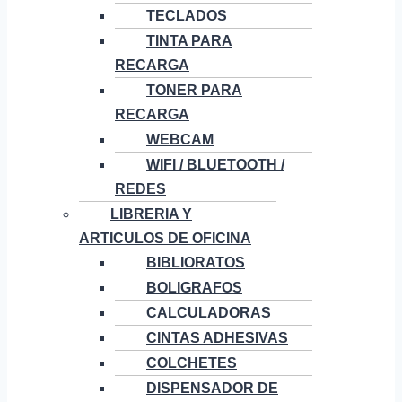
TECLADOS
TINTA PARA
RECARGA
TONER PARA
RECARGA
WEBCAM
WIFI / BLUETOOTH /
REDES
LIBRERIA Y
ARTICULOS DE OFICINA
BIBLIORATOS
BOLIGRAFOS
CALCULADORAS
CINTAS ADHESIVAS
COLCHETES
DISPENSADOR DE