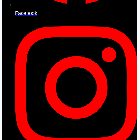
Facebook