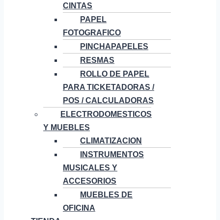
CINTAS
PAPEL
FOTOGRAFICO
PINCHAPAPELES
RESMAS
ROLLO DE PAPEL
PARA TICKETADORAS /
POS / CALCULADORAS
ELECTRODOMESTICOS
Y MUEBLES
CLIMATIZACION
INSTRUMENTOS
MUSICALES Y
ACCESORIOS
MUEBLES DE
OFICINA