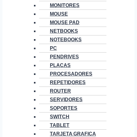
MONITORES
MOUSE
MOUSE PAD
NETBOOKS
NOTEBOOKS
PC
PENDRIVES
PLACAS
PROCESADORES
REPETIDORES
ROUTER
SERVIDORES
SOPORTES
SWITCH
TABLET
TARJETA GRAFICA