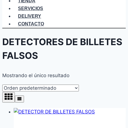
TIENDA
SERVICIOS
DELIVERY
CONTACTO
DETECTORES DE BILLETES
FALSOS
Mostrando el único resultado