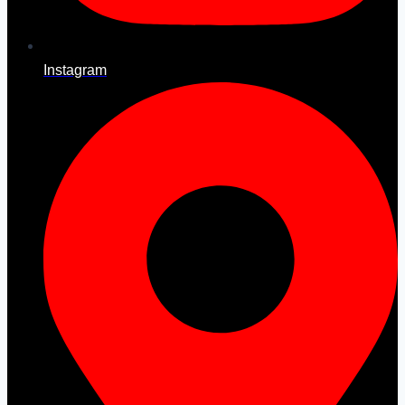
Instagram