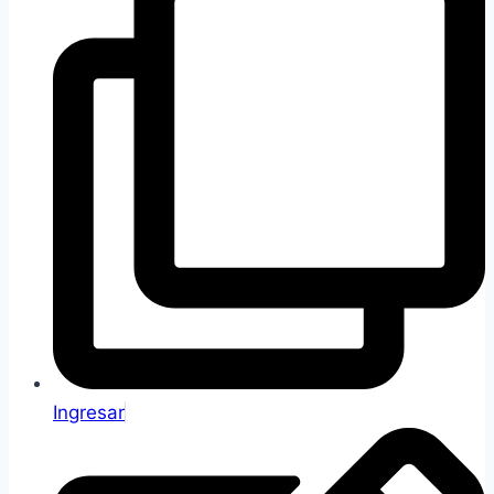
Ingresar