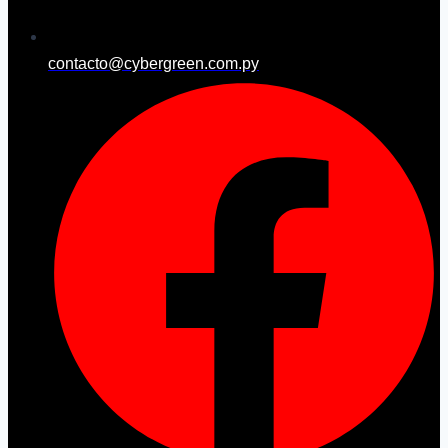
contacto@cybergreen.com.py