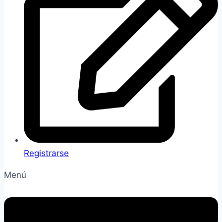
Registrarse
Menú