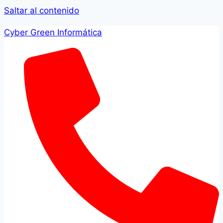
Saltar al contenido
Cyber Green Informática