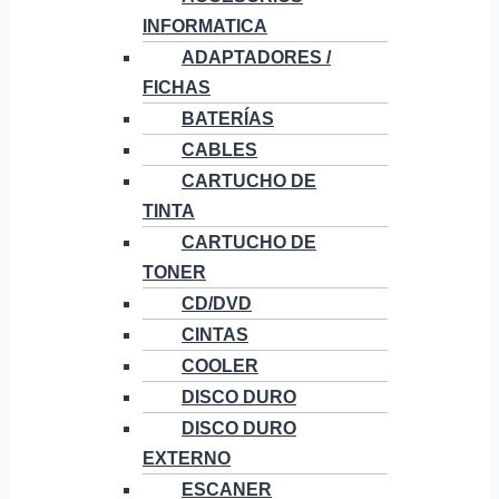
INFORMATICA
ADAPTADORES /
FICHAS
BATERÍAS
CABLES
CARTUCHO DE
TINTA
CARTUCHO DE
TONER
CD/DVD
CINTAS
COOLER
DISCO DURO
DISCO DURO
EXTERNO
ESCANER