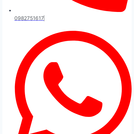
0982751617