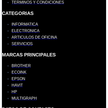
TERMINOS Y CONDICIONES
CATEGORIAS
INFORMATICA
ELECTRONICA
ARTICULOS DE OFICINA
SERVICIOS
MARCAS PRINCIPALES
BROTHER
ECOINK
EPSON
HAVIT
HP
MULTIGRAPH