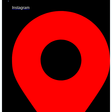
Instagram