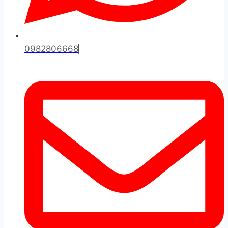
0982806668