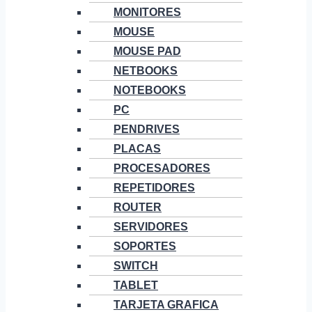
MONITORES
MOUSE
MOUSE PAD
NETBOOKS
NOTEBOOKS
PC
PENDRIVES
PLACAS
PROCESADORES
REPETIDORES
ROUTER
SERVIDORES
SOPORTES
SWITCH
TABLET
TARJETA GRAFICA