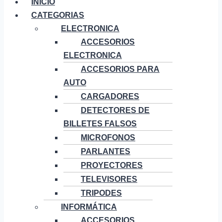
INICIO
CATEGORIAS
ELECTRONICA
ACCESORIOS
ELECTRONICA
ACCESORIOS PARA
AUTO
CARGADORES
DETECTORES DE
BILLETES FALSOS
MICROFONOS
PARLANTES
PROYECTORES
TELEVISORES
TRIPODES
INFORMÁTICA
ACCESORIOS