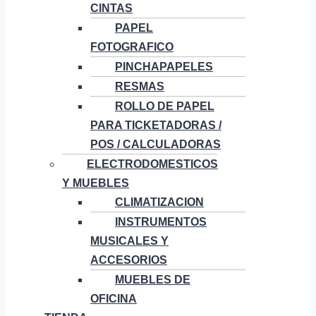
CINTAS
PAPEL
FOTOGRAFICO
PINCHAPAPELES
RESMAS
ROLLO DE PAPEL
PARA TICKETADORAS /
POS / CALCULADORAS
ELECTRODOMESTICOS
Y MUEBLES
CLIMATIZACION
INSTRUMENTOS
MUSICALES Y
ACCESORIOS
MUEBLES DE
OFICINA