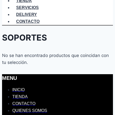
TIENDA
SERVICIOS
DELIVERY
CONTACTO
SOPORTES
No se han encontrado productos que coincidan con
tu selección.
MENU
INICIO
TIENDA
CONTACTO
QUIENES SOMOS