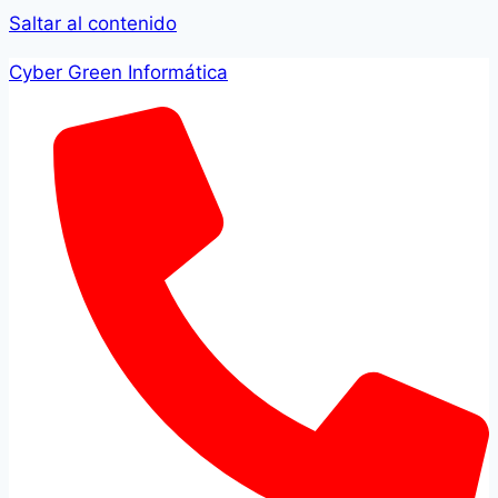
Saltar al contenido
Cyber Green Informática