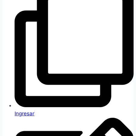
Ingresar