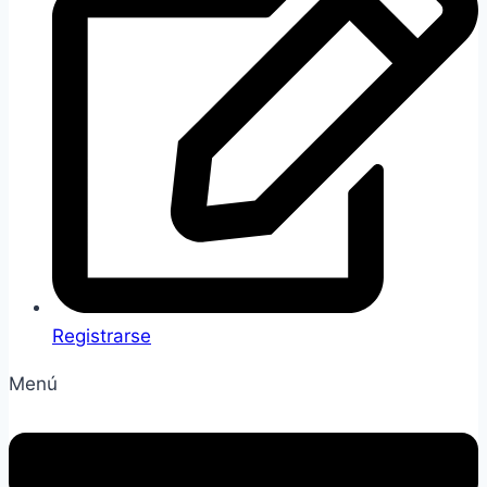
Registrarse
Menú