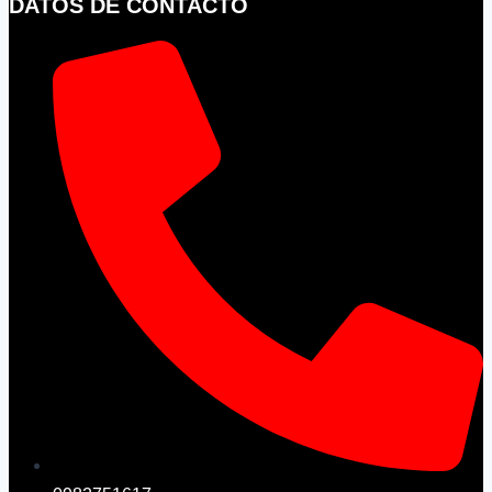
DATOS DE CONTACTO