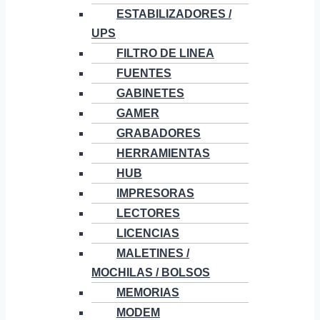
ESTABILIZADORES /
UPS
FILTRO DE LINEA
FUENTES
GABINETES
GAMER
GRABADORES
HERRAMIENTAS
HUB
IMPRESORAS
LECTORES
LICENCIAS
MALETINES /
MOCHILAS / BOLSOS
MEMORIAS
MODEM