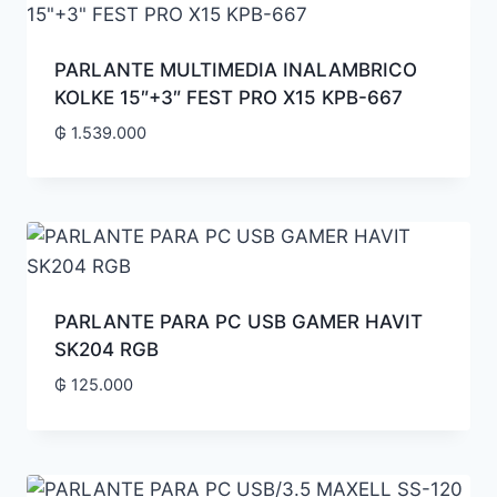
PARLANTE MULTIMEDIA INALAMBRICO
KOLKE 15″+3″ FEST PRO X15 KPB-667
₲
1.539.000
PARLANTE PARA PC USB GAMER HAVIT
SK204 RGB
₲
125.000