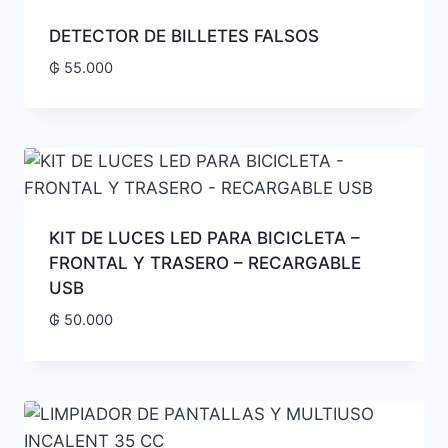
DETECTOR DE BILLETES FALSOS
₲
55.000
KIT DE LUCES LED PARA BICICLETA –
FRONTAL Y TRASERO – RECARGABLE
USB
₲
50.000