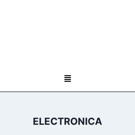
ELECTRONICA