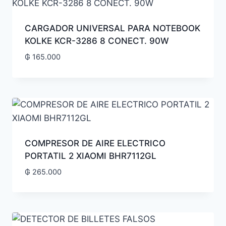
CARGADOR UNIVERSAL PARA NOTEBOOK
KOLKE KCR-3286 8 CONECT. 90W
₲
165.000
COMPRESOR DE AIRE ELECTRICO
PORTATIL 2 XIAOMI BHR7112GL
₲
265.000