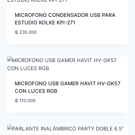
MICROFONO CONDENSADOR USB PARA
ESTUDIO KOLKE KPI-271
₲
235.000
MICROFONO USB GAMER HAVIT HV-GK57
CON LUCES RGB
₲
110.000