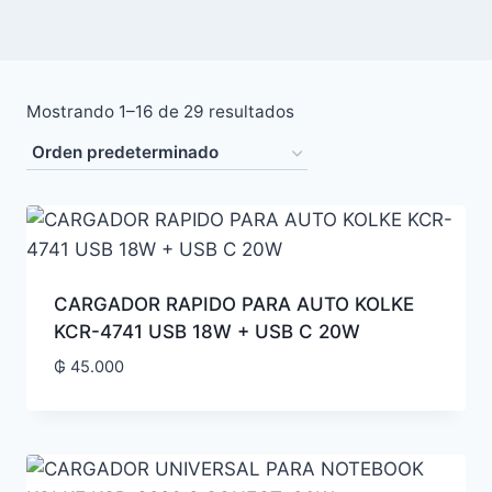
Mostrando 1–16 de 29 resultados
CARGADOR RAPIDO PARA AUTO KOLKE
KCR-4741 USB 18W + USB C 20W
₲
45.000