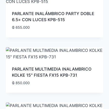
PARLANTE INALÁMBRICO PARTY DOBLE
6.5» CON LUCES KPB-515
₲
655.000
PARLANTE MULTIMEDIA INALAMBRICO
KOLKE 15″ FIESTA FX15 KPB-731
₲
850.000