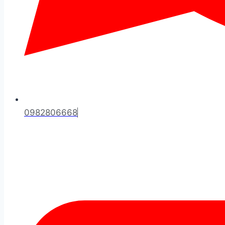
0982806668