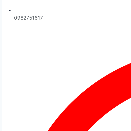
0982751617