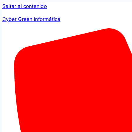
Saltar al contenido
Cyber Green Informática