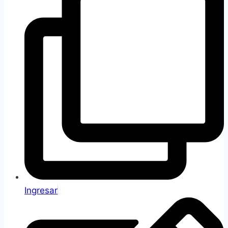
Ingresar