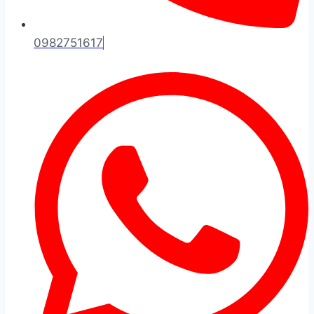
0982751617