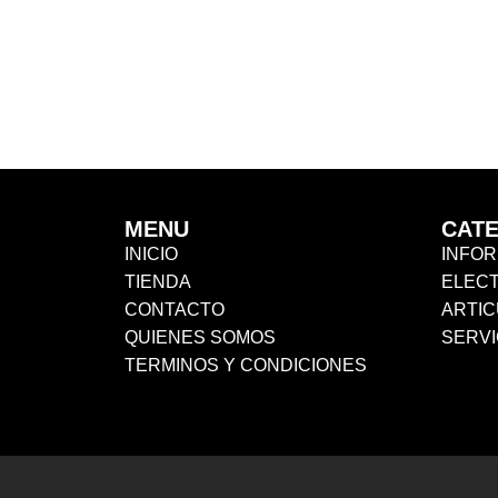
MENU
CAT
INICIO
INFOR
TIENDA
ELEC
CONTACTO
ARTIC
QUIENES SOMOS
SERVI
TERMINOS Y CONDICIONES