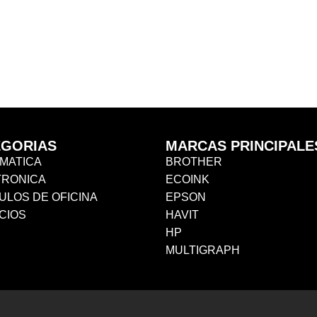
EGORIAS
MARCAS PRINCIPALE
MATICA
BROTHER
TRONICA
ECOINK
ULOS DE OFICINA
EPSON
CIOS
HAVIT
HP
MULTIGRAPH