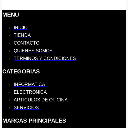
MENU
INICIO
TIENDA
CONTACTO
QUIENES SOMOS
TERMINOS Y CONDICIONES
CATEGORIAS
INFORMATICA
ELECTRONICA
ARTICULOS DE OFICINA
SERVICIOS
MARCAS PRINCIPALES