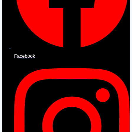
Facebook