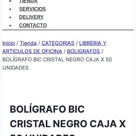
TIENDA
SERVICIOS
DELIVERY
CONTACTO
Inicio
/
Tienda
/
CATEGORIAS
/
LIBRERIA Y
ARTICULOS DE OFICINA
/
BOLIGRAFOS
/
BOLÍGRAFO BIC CRISTAL NEGRO CAJA X 50
UNIDADES
BOLÍGRAFO BIC
CRISTAL NEGRO CAJA X