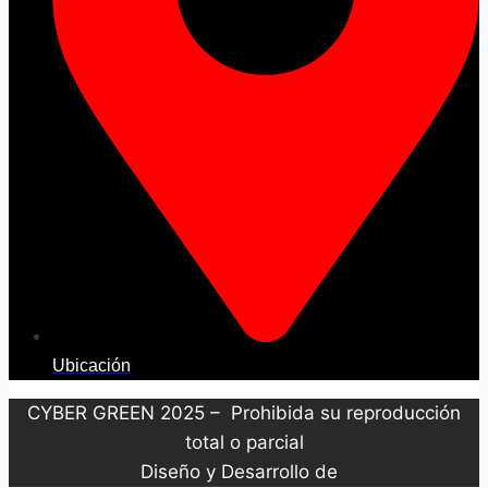
Ubicación
CYBER GREEN 2025 – Prohibida su reproducción
total o parcial
Diseño y Desarrollo de