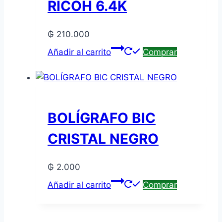
RICOH 6.4K
₲
210.000
Añadir al carrito
Comprar
BOLÍGRAFO BIC
CRISTAL NEGRO
₲
2.000
Añadir al carrito
Comprar