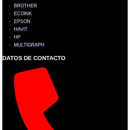
BROTHER
ECOINK
EPSON
HAVIT
HP
MULTIGRAPH
DATOS DE CONTACTO