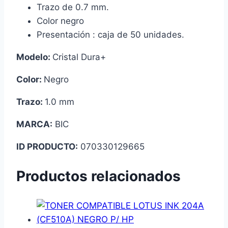
Trazo de 0.7 mm.
Color negro
Presentación : caja de 50 unidades.
Modelo:
Cristal Dura+
Color:
Negro
Trazo:
1.0 mm
MARCA:
BIC
ID PRODUCTO:
070330129665
Productos relacionados