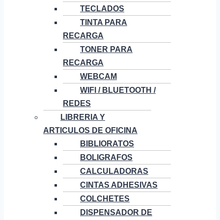
TECLADOS
TINTA PARA
RECARGA
TONER PARA
RECARGA
WEBCAM
WIFI / BLUETOOTH /
REDES
LIBRERIA Y
ARTICULOS DE OFICINA
BIBLIORATOS
BOLIGRAFOS
CALCULADORAS
CINTAS ADHESIVAS
COLCHETES
DISPENSADOR DE