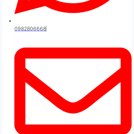
0982806668