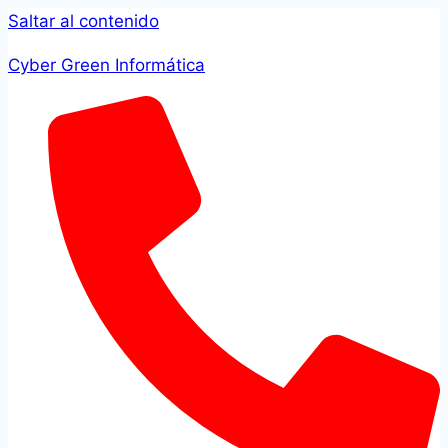
Saltar al contenido
Cyber Green Informática