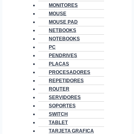
MONITORES
MOUSE
MOUSE PAD
NETBOOKS
NOTEBOOKS
PC
PENDRIVES
PLACAS
PROCESADORES
REPETIDORES
ROUTER
SERVIDORES
SOPORTES
SWITCH
TABLET
TARJETA GRAFICA