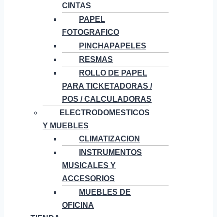
CINTAS
PAPEL
FOTOGRAFICO
PINCHAPAPELES
RESMAS
ROLLO DE PAPEL
PARA TICKETADORAS /
POS / CALCULADORAS
ELECTRODOMESTICOS
Y MUEBLES
CLIMATIZACION
INSTRUMENTOS
MUSICALES Y
ACCESORIOS
MUEBLES DE
OFICINA