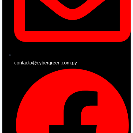
contacto@cybergreen.com.py