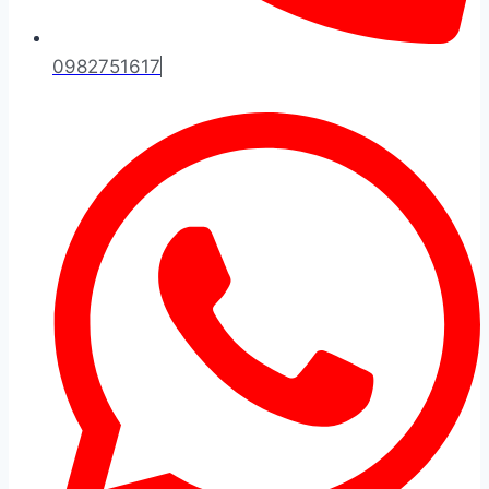
0982751617