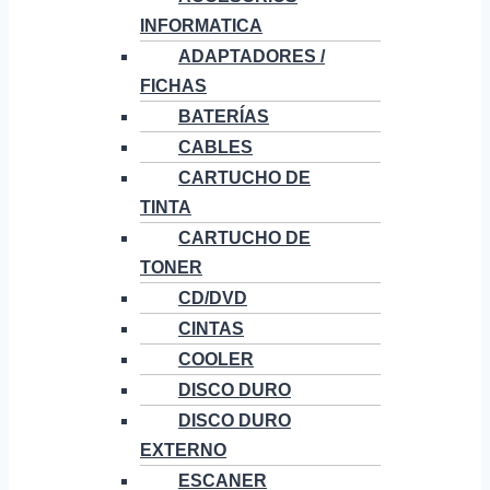
INFORMATICA
ADAPTADORES /
FICHAS
BATERÍAS
CABLES
CARTUCHO DE
TINTA
CARTUCHO DE
TONER
CD/DVD
CINTAS
COOLER
DISCO DURO
DISCO DURO
EXTERNO
ESCANER