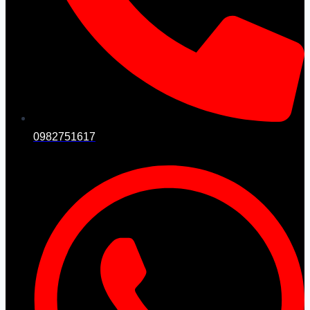
0982751617