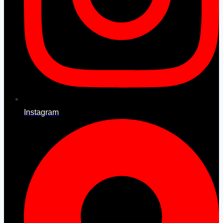
Instagram