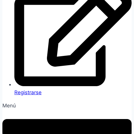
Registrarse
Menú