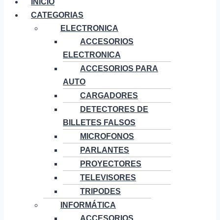
INICIO
CATEGORIAS
ELECTRONICA
ACCESORIOS
ELECTRONICA
ACCESORIOS PARA
AUTO
CARGADORES
DETECTORES DE
BILLETES FALSOS
MICROFONOS
PARLANTES
PROYECTORES
TELEVISORES
TRIPODES
INFORMÁTICA
ACCESORIOS