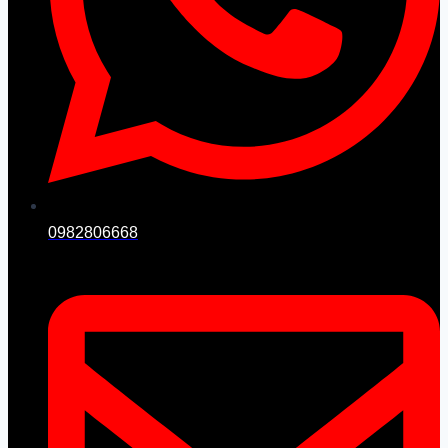
0982806668