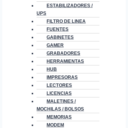
ESTABILIZADORES /
UPS
FILTRO DE LINEA
FUENTES
GABINETES
GAMER
GRABADORES
HERRAMIENTAS
HUB
IMPRESORAS
LECTORES
LICENCIAS
MALETINES /
MOCHILAS / BOLSOS
MEMORIAS
MODEM