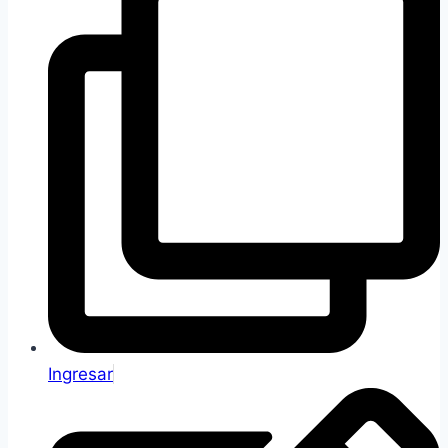
Ingresar