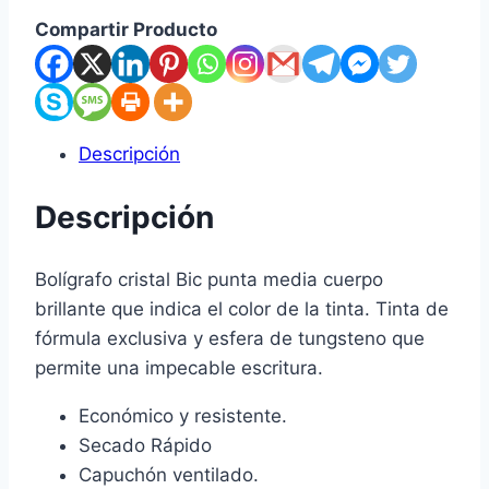
Compartir Producto
Descripción
Descripción
Bolígrafo cristal Bic punta media cuerpo
brillante que indica el color de la tinta. Tinta de
fórmula exclusiva y esfera de tungsteno que
permite una impecable escritura.
Económico y resistente.
Secado Rápido
Capuchón ventilado.