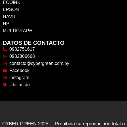
ECOINK
EPSON
HAVIT
HP
MULTIGRAPH
DATOS DE CONTACTO
0982751617
0982806668
contacto@cybergreen.com.py
Facebook
Instagram
Ubicación
CYBER GREEN 2025 – Prohibida su reproducción total o