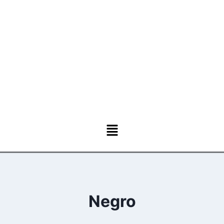
Negro