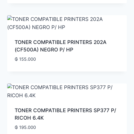
TONER COMPATIBLE PRINTERS 202A
(CF500A) NEGRO P/ HP
₲
155.000
TONER COMPATIBLE PRINTERS SP377 P/
RICOH 6.4K
₲
195.000