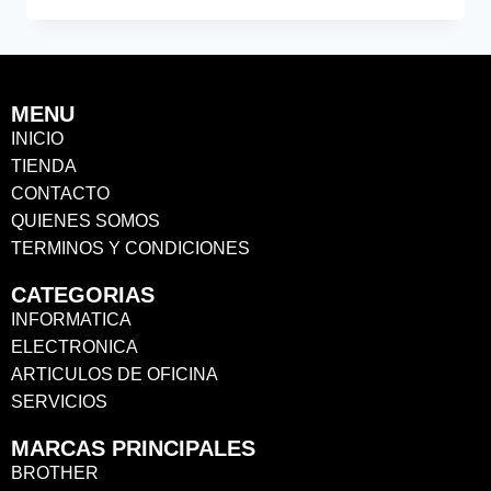
MENU
INICIO
TIENDA
CONTACTO
QUIENES SOMOS
TERMINOS Y CONDICIONES
CATEGORIAS
INFORMATICA
ELECTRONICA
ARTICULOS DE OFICINA
SERVICIOS
MARCAS PRINCIPALES
BROTHER