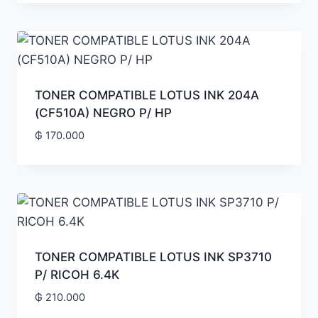
TONER COMPATIBLE LOTUS INK 204A
(CF510A) NEGRO P/ HP
₲
170.000
TONER COMPATIBLE LOTUS INK SP3710
P/ RICOH 6.4K
₲
210.000