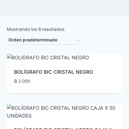
Mostrando los 8 resultados
BOLÍGRAFO BIC CRISTAL NEGRO
₲
2.000