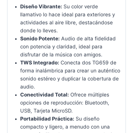
Diseño Vibrante:
Su color verde
llamativo lo hace ideal para exteriores y
actividades al aire libre, destacándose
donde lo lleves.
Sonido Potente:
Audio de alta fidelidad
con potencia y claridad, ideal para
disfrutar de la música con amigos.
TWS Integrado:
Conecta dos TG659 de
forma inalámbrica para crear un auténtico
sonido estéreo y duplicar la cobertura de
audio.
Conectividad Total:
Ofrece múltiples
opciones de reproducción: Bluetooth,
USB, Tarjeta MicroSD.
Portabilidad Práctica:
Su diseño
compacto y ligero, a menudo con una