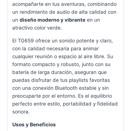
acompañarte en tus aventuras, combinando
un rendimiento de audio de alta calidad con
un
diseño moderno y vibrante
en un
atractivo color verde.
El TG659 ofrece un sonido potente y claro,
con la calidad necesaria para animar
cualquier reunión o espacio al aire libre. Su
formato compacto y robusto, junto con su
batería de larga duración, aseguran que
puedas disfrutar de tus playlists favoritas
con una conexión Bluetooth estable y sin
preocuparte por el entorno. Es el equilibrio
perfecto entre estilo, portabilidad y fidelidad
sonora.
Usos y Beneficios