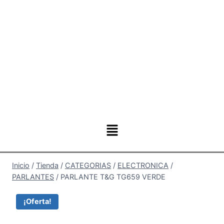
Inicio
/
Tienda
/
CATEGORIAS
/
ELECTRONICA
/
PARLANTES
/
PARLANTE T&G TG659 VERDE
¡Oferta!