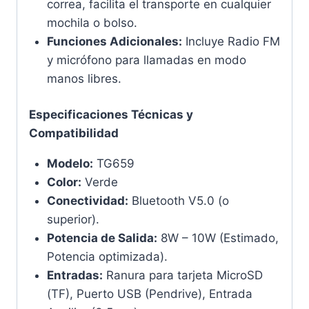
correa, facilita el transporte en cualquier
mochila o bolso.
Funciones Adicionales:
Incluye Radio FM
y micrófono para llamadas en modo
manos libres.
Especificaciones Técnicas y
Compatibilidad
Modelo:
TG659
Color:
Verde
Conectividad:
Bluetooth V5.0 (o
superior).
Potencia de Salida:
8W – 10W (Estimado,
Potencia optimizada).
Entradas:
Ranura para tarjeta MicroSD
(TF), Puerto USB (Pendrive), Entrada