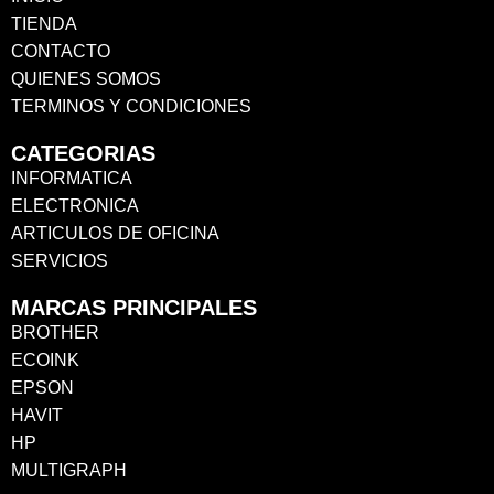
TIENDA
CONTACTO
QUIENES SOMOS
TERMINOS Y CONDICIONES
CATEGORIAS
INFORMATICA
ELECTRONICA
ARTICULOS DE OFICINA
SERVICIOS
MARCAS PRINCIPALES
BROTHER
ECOINK
EPSON
HAVIT
HP
MULTIGRAPH