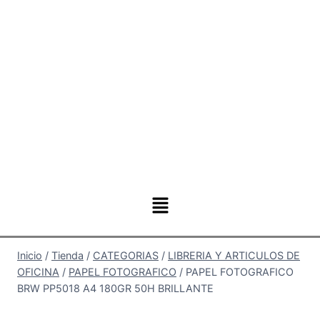
Inicio
/
Tienda
/
CATEGORIAS
/
LIBRERIA Y ARTICULOS DE
OFICINA
/
PAPEL FOTOGRAFICO
/
PAPEL FOTOGRAFICO
BRW PP5018 A4 180GR 50H BRILLANTE