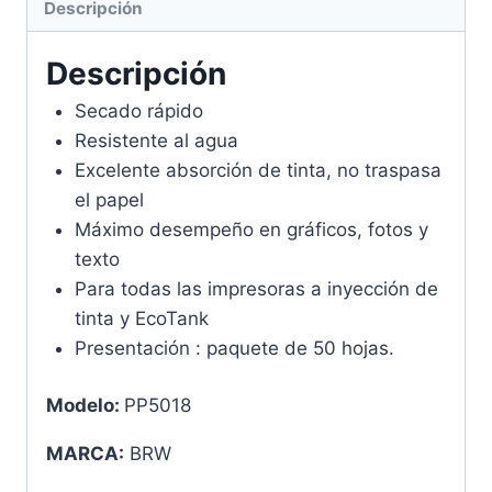
Descripción
Descripción
Secado rápido
Resistente al agua
Excelente absorción de tinta, no traspasa
el papel
Máximo desempeño en gráficos, fotos y
texto
Para todas las impresoras a inyección de
tinta y EcoTank
Presentación : paquete de 50 hojas.
Modelo:
PP5018
MARCA:
BRW