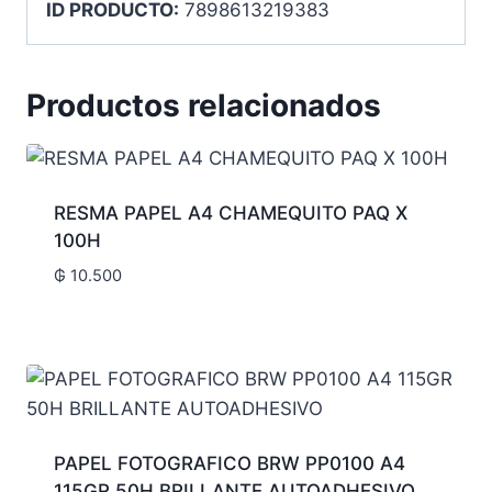
ID PRODUCTO:
7898613219383
Productos relacionados
RESMA PAPEL A4 CHAMEQUITO PAQ X
100H
₲
10.500
PAPEL FOTOGRAFICO BRW PP0100 A4
115GR 50H BRILLANTE AUTOADHESIVO