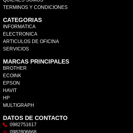
TERMINOS Y CONDICIONES
CATEGORIAS
INFORMATICA
ELECTRONICA
ARTICULOS DE OFICINA
SERVICIOS
MARCAS PRINCIPALES
BROTHER
ECOINK
EPSON
HAVIT
HP
MULTIGRAPH
DATOS DE CONTACTO
0982751617
0982806668