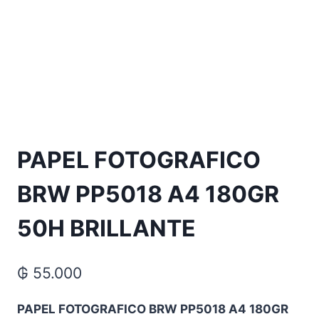
PAPEL FOTOGRAFICO
BRW PP5018 A4 180GR
50H BRILLANTE
₲
55.000
PAPEL FOTOGRAFICO BRW PP5018 A4 180GR