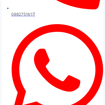
0982751617