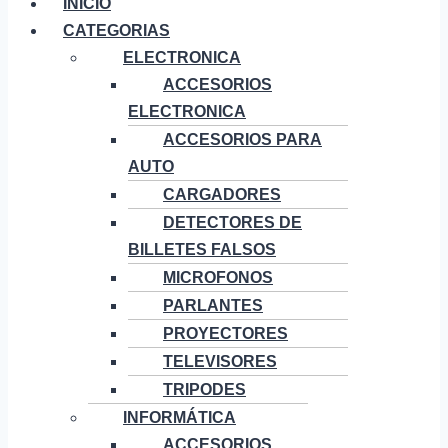
INICIO
CATEGORIAS
ELECTRONICA
ACCESORIOS
ELECTRONICA
ACCESORIOS PARA
AUTO
CARGADORES
DETECTORES DE
BILLETES FALSOS
MICROFONOS
PARLANTES
PROYECTORES
TELEVISORES
TRIPODES
INFORMÁTICA
ACCESORIOS