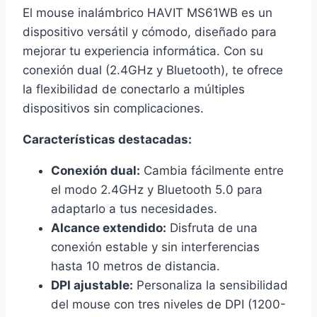
El mouse inalámbrico HAVIT MS61WB es un
dispositivo versátil y cómodo, diseñado para
mejorar tu experiencia informática. Con su
conexión dual (2.4GHz y Bluetooth), te ofrece
la flexibilidad de conectarlo a múltiples
dispositivos sin complicaciones.
Características destacadas:
Conexión dual:
Cambia fácilmente entre
el modo 2.4GHz y Bluetooth 5.0 para
adaptarlo a tus necesidades.
Alcance extendido:
Disfruta de una
conexión estable y sin interferencias
hasta 10 metros de distancia.
DPI ajustable:
Personaliza la sensibilidad
del mouse con tres niveles de DPI (1200-