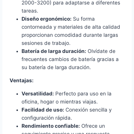
2000-3200) para adaptarse a diferentes
tareas.
Diseño ergonómico:
Su forma
contorneada y materiales de alta calidad
proporcionan comodidad durante largas
sesiones de trabajo.
Batería de larga duración:
Olvídate de
frecuentes cambios de batería gracias a
su batería de larga duración.
Ventajas:
Versatilidad:
Perfecto para uso en la
oficina, hogar o mientras viajas.
Facilidad de uso:
Conexión sencilla y
configuración rápida.
Rendimiento confiable:
Ofrece un