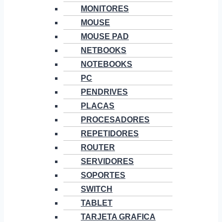
MONITORES
MOUSE
MOUSE PAD
NETBOOKS
NOTEBOOKS
PC
PENDRIVES
PLACAS
PROCESADORES
REPETIDORES
ROUTER
SERVIDORES
SOPORTES
SWITCH
TABLET
TARJETA GRAFICA