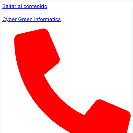
Saltar al contenido
Cyber Green Informática