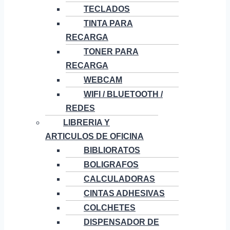
TECLADOS
TINTA PARA
RECARGA
TONER PARA
RECARGA
WEBCAM
WIFI / BLUETOOTH /
REDES
LIBRERIA Y
ARTICULOS DE OFICINA
BIBLIORATOS
BOLIGRAFOS
CALCULADORAS
CINTAS ADHESIVAS
COLCHETES
DISPENSADOR DE