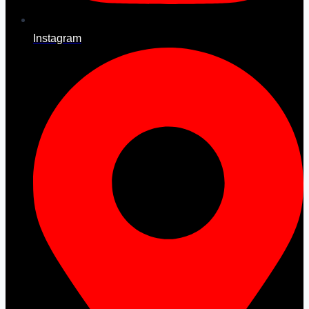
Instagram