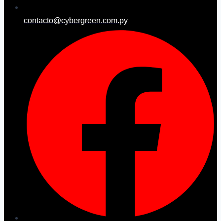
contacto@cybergreen.com.py