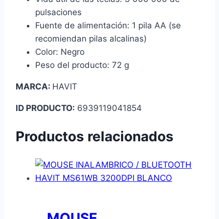
pulsaciones
Fuente de alimentación: 1 pila AA (se
recomiendan pilas alcalinas)
Color: Negro
Peso del producto: 72 g
MARCA:
HAVIT
ID PRODUCTO:
6939119041854
Productos relacionados
MOUSE