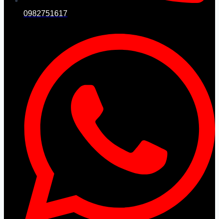
0982751617