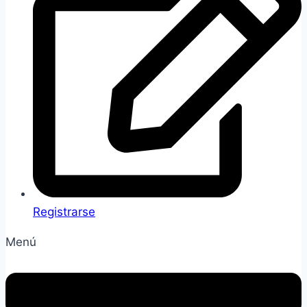
Registrarse
Menú