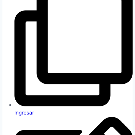
Ingresar