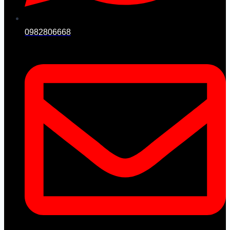
0982806668