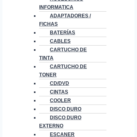
INFORMATICA
ADAPTADORES /
FICHAS
BATERÍAS
CABLES
CARTUCHO DE
TINTA
CARTUCHO DE
TONER
CD/DVD
CINTAS
COOLER
DISCO DURO
DISCO DURO
EXTERNO
ESCANER