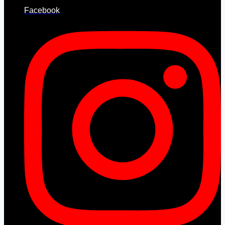
Facebook