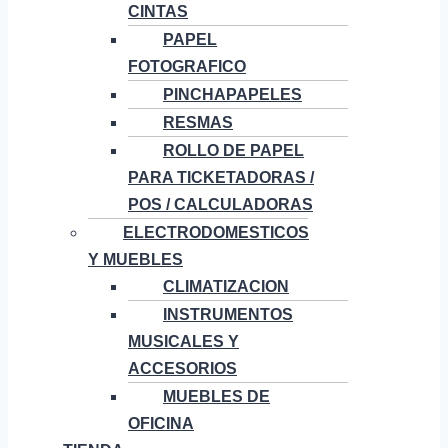
CINTAS
PAPEL
FOTOGRAFICO
PINCHAPAPELES
RESMAS
ROLLO DE PAPEL
PARA TICKETADORAS /
POS / CALCULADORAS
ELECTRODOMESTICOS
Y MUEBLES
CLIMATIZACION
INSTRUMENTOS
MUSICALES Y
ACCESORIOS
MUEBLES DE
OFICINA