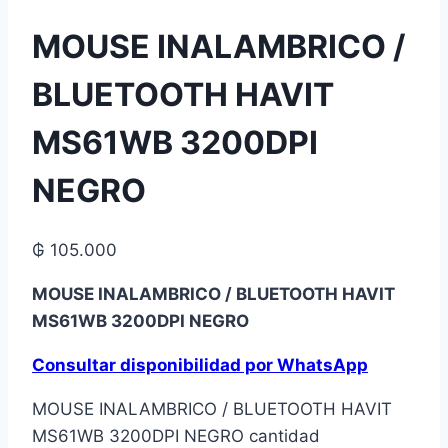
MOUSE INALAMBRICO /
BLUETOOTH HAVIT
MS61WB 3200DPI
NEGRO
₲
105.000
MOUSE INALAMBRICO / BLUETOOTH HAVIT
MS61WB 3200DPI NEGRO
Consultar disponibilidad por WhatsApp
MOUSE INALAMBRICO / BLUETOOTH HAVIT
MS61WB 3200DPI NEGRO cantidad