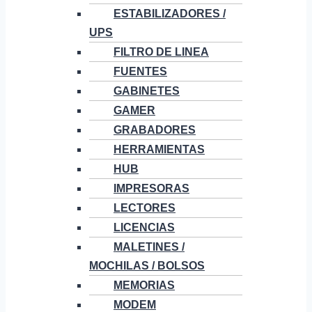
ESTABILIZADORES /
UPS
FILTRO DE LINEA
FUENTES
GABINETES
GAMER
GRABADORES
HERRAMIENTAS
HUB
IMPRESORAS
LECTORES
LICENCIAS
MALETINES /
MOCHILAS / BOLSOS
MEMORIAS
MODEM