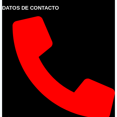
DATOS DE CONTACTO