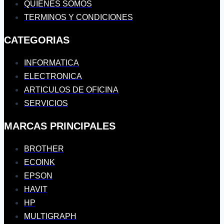
QUIENES SOMOS
TERMINOS Y CONDICIONES
CATEGORIAS
INFORMATICA
ELECTRONICA
ARTICULOS DE OFICINA
SERVICIOS
MARCAS PRINCIPALES
BROTHER
ECOINK
EPSON
HAVIT
HP
MULTIGRAPH