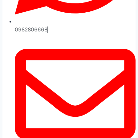
0982806668