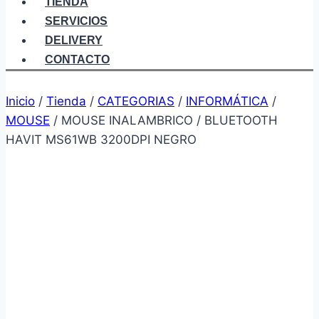
TIENDA
SERVICIOS
DELIVERY
CONTACTO
Inicio
/
Tienda
/
CATEGORIAS
/
INFORMÁTICA
/
MOUSE
/
MOUSE INALAMBRICO / BLUETOOTH
HAVIT MS61WB 3200DPI NEGRO