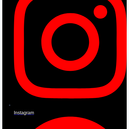
Instagram