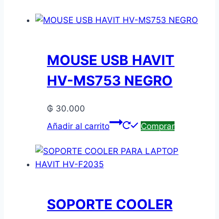
MOUSE USB HAVIT
HV-MS753 NEGRO
₲
30.000
Añadir al carrito
Comprar
SOPORTE COOLER