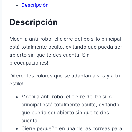
Descripción
Descripción
Mochila anti-robo: el cierre del bolsillo principal
está totalmente oculto, evitando que pueda ser
abierto sin que te des cuenta. Sin
preocupaciones!
Diferentes colores que se adaptan a vos y a tu
estilo!
Mochila anti-robo: el cierre del bolsillo
principal está totalmente oculto, evitando
que pueda ser abierto sin que te des
cuenta.
Cierre pequeño en una de las correas para