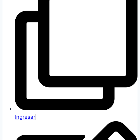
Ingresar