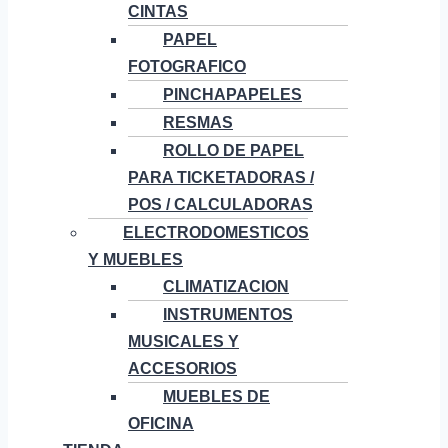
CINTAS
PAPEL
FOTOGRAFICO
PINCHAPAPELES
RESMAS
ROLLO DE PAPEL
PARA TICKETADORAS /
POS / CALCULADORAS
ELECTRODOMESTICOS
Y MUEBLES
CLIMATIZACION
INSTRUMENTOS
MUSICALES Y
ACCESORIOS
MUEBLES DE
OFICINA