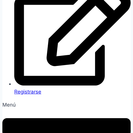
Registrarse
Menú