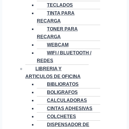
TECLADOS
TINTA PARA
RECARGA
TONER PARA
RECARGA
WEBCAM
WIFI / BLUETOOTH /
REDES
LIBRERIA Y
ARTICULOS DE OFICINA
BIBLIORATOS
BOLIGRAFOS
CALCULADORAS
CINTAS ADHESIVAS
COLCHETES
DISPENSADOR DE