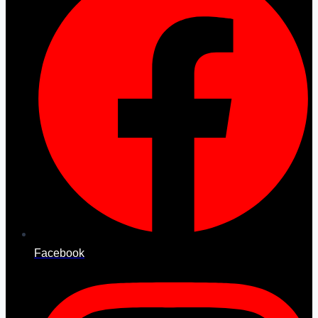
Facebook