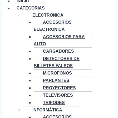
INICIO
CATEGORIAS
ELECTRONICA
ACCESORIOS
ELECTRONICA
ACCESORIOS PARA
AUTO
CARGADORES
DETECTORES DE
BILLETES FALSOS
MICROFONOS
PARLANTES
PROYECTORES
TELEVISORES
TRIPODES
INFORMÁTICA
ACCESORIOS