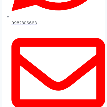
0982806668