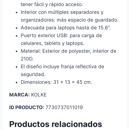
tener fácil y rápido acceso.
Interior con múltiples separadores y
organizadores: más espacio de guardado.
Adecuada para laptops hasta de 15.6”.
Puerto exterior USB: para carga de
celulares, tablets y laptops.
Material: Exterior de polyester, interior de
210D.
El diseño incluye franja reflectiva de
seguridad.
Dimensiones: 31 x 13 x 45 cm.
MARCA:
KOLKE
ID PRODUCTO:
7730737011019
Productos relacionados