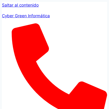
Saltar al contenido
Cyber Green Informática