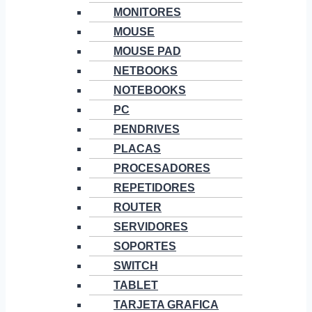
MONITORES
MOUSE
MOUSE PAD
NETBOOKS
NOTEBOOKS
PC
PENDRIVES
PLACAS
PROCESADORES
REPETIDORES
ROUTER
SERVIDORES
SOPORTES
SWITCH
TABLET
TARJETA GRAFICA