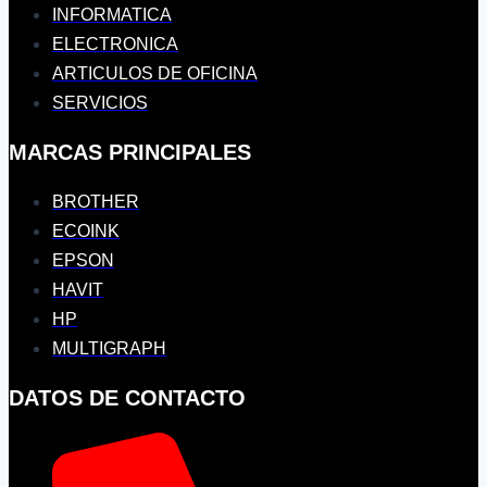
INFORMATICA
ELECTRONICA
ARTICULOS DE OFICINA
SERVICIOS
MARCAS PRINCIPALES
BROTHER
ECOINK
EPSON
HAVIT
HP
MULTIGRAPH
DATOS DE CONTACTO