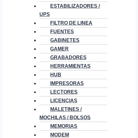
ESTABILIZADORES /
UPS
FILTRO DE LINEA
FUENTES
GABINETES
GAMER
GRABADORES
HERRAMIENTAS
HUB
IMPRESORAS
LECTORES
LICENCIAS
MALETINES /
MOCHILAS / BOLSOS
MEMORIAS
MODEM