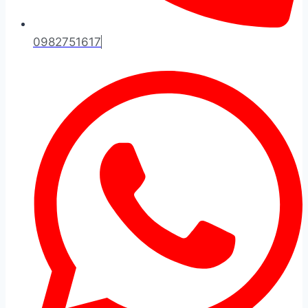
0982751617