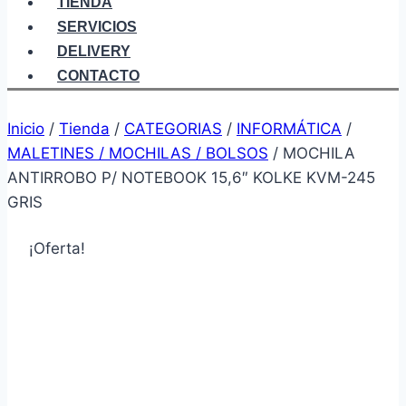
TIENDA
SERVICIOS
DELIVERY
CONTACTO
Inicio
/
Tienda
/
CATEGORIAS
/
INFORMÁTICA
/
MALETINES / MOCHILAS / BOLSOS
/
MOCHILA
ANTIRROBO P/ NOTEBOOK 15,6″ KOLKE KVM-245
GRIS
¡Oferta!