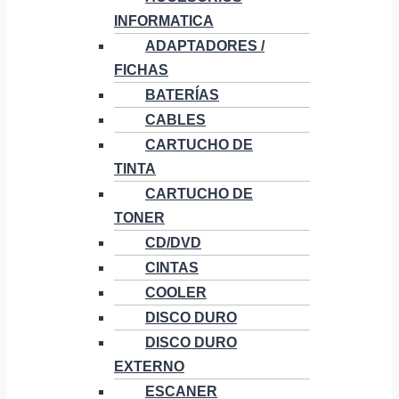
INFORMATICA
ADAPTADORES /
FICHAS
BATERÍAS
CABLES
CARTUCHO DE
TINTA
CARTUCHO DE
TONER
CD/DVD
CINTAS
COOLER
DISCO DURO
DISCO DURO
EXTERNO
ESCANER