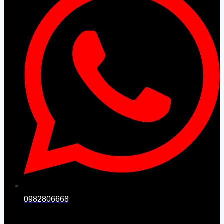
0982806668