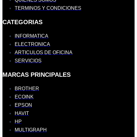
TERMINOS Y CONDICIONES
CATEGORIAS
INFORMATICA
ELECTRONICA
ARTICULOS DE OFICINA
SERVICIOS
MARCAS PRINCIPALES
BROTHER
ECOINK
EPSON
HAVIT
HP
MULTIGRAPH