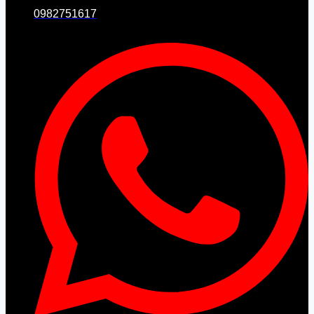
0982751617