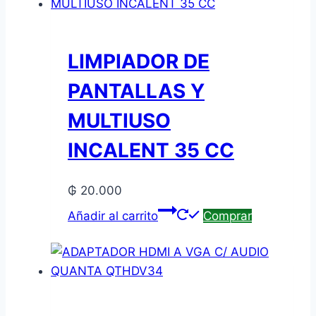
LIMPIADOR DE
PANTALLAS Y
MULTIUSO
INCALENT 35 CC
₲
20.000
Añadir al carrito
Comprar