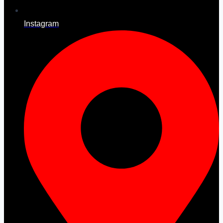
Instagram