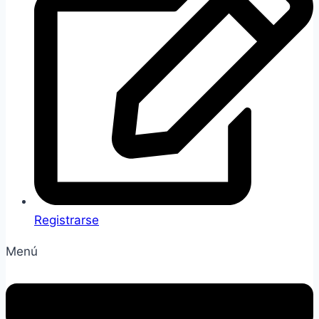
Registrarse
Menú