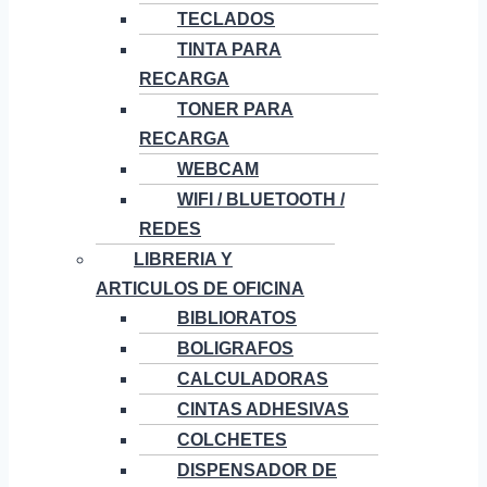
TECLADOS
TINTA PARA
RECARGA
TONER PARA
RECARGA
WEBCAM
WIFI / BLUETOOTH /
REDES
LIBRERIA Y
ARTICULOS DE OFICINA
BIBLIORATOS
BOLIGRAFOS
CALCULADORAS
CINTAS ADHESIVAS
COLCHETES
DISPENSADOR DE