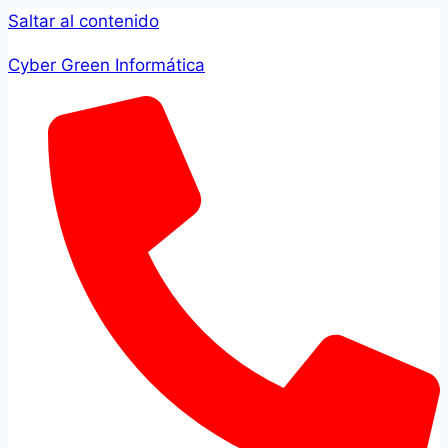
Saltar al contenido
Cyber Green Informática