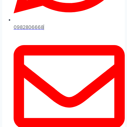
0982806668