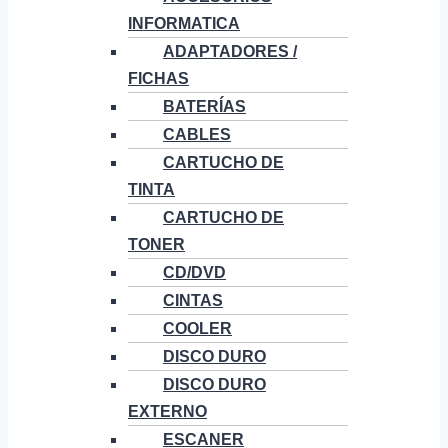
INFORMATICA
ADAPTADORES /
FICHAS
BATERÍAS
CABLES
CARTUCHO DE
TINTA
CARTUCHO DE
TONER
CD/DVD
CINTAS
COOLER
DISCO DURO
DISCO DURO
EXTERNO
ESCANER