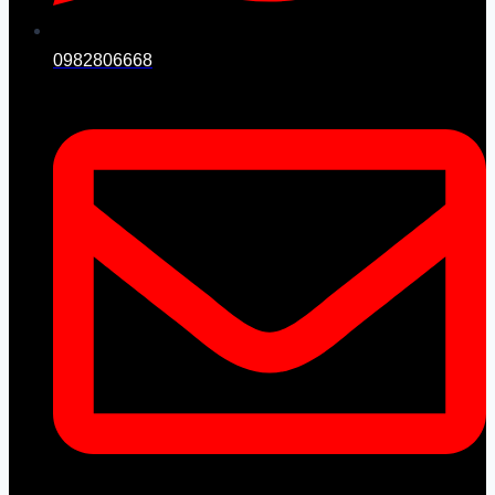
0982806668