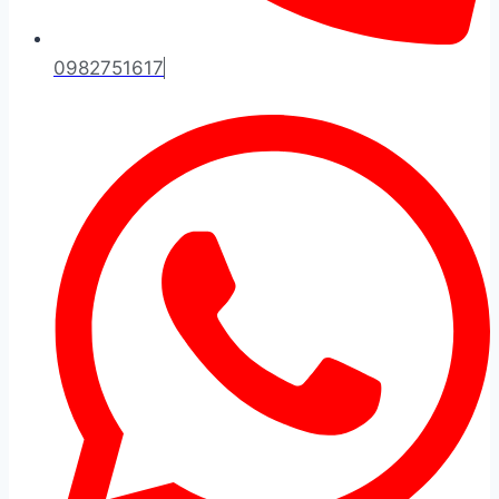
0982751617