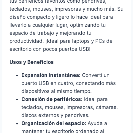
tus periféricos favoritos como pendrives,
teclados, mouses, impresoras y mucho más. Su
diseño compacto y ligero lo hace ideal para
llevarlo a cualquier lugar, optimizando tu
espacio de trabajo y mejorando tu
productividad. ¡Ideal para laptops y PCs de
escritorio con pocos puertos USB!
Usos y Beneficios
Expansión instantánea:
Convertí un
puerto USB en cuatro, conectando más
dispositivos al mismo tiempo.
Conexión de periféricos:
Ideal para
teclados, mouses, impresoras, cámaras,
discos externos y pendrives.
Organización del espacio:
Ayuda a
mantener tu escritorio ordenado al