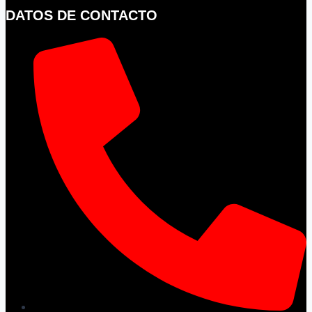
DATOS DE CONTACTO