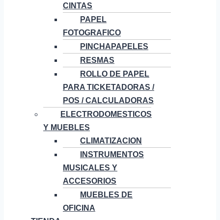
CINTAS
PAPEL
FOTOGRAFICO
PINCHAPAPELES
RESMAS
ROLLO DE PAPEL
PARA TICKETADORAS /
POS / CALCULADORAS
ELECTRODOMESTICOS
Y MUEBLES
CLIMATIZACION
INSTRUMENTOS
MUSICALES Y
ACCESORIOS
MUEBLES DE
OFICINA