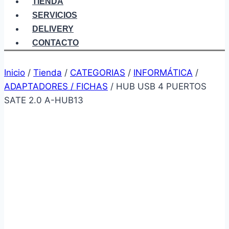
TIENDA
SERVICIOS
DELIVERY
CONTACTO
Inicio
/
Tienda
/
CATEGORIAS
/
INFORMÁTICA
/
ADAPTADORES / FICHAS
/
HUB USB 4 PUERTOS
SATE 2.0 A-HUB13