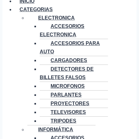
INICIO
CATEGORIAS
ELECTRONICA
ACCESORIOS
ELECTRONICA
ACCESORIOS PARA
AUTO
CARGADORES
DETECTORES DE
BILLETES FALSOS
MICROFONOS
PARLANTES
PROYECTORES
TELEVISORES
TRIPODES
INFORMÁTICA
ACCESORIOS