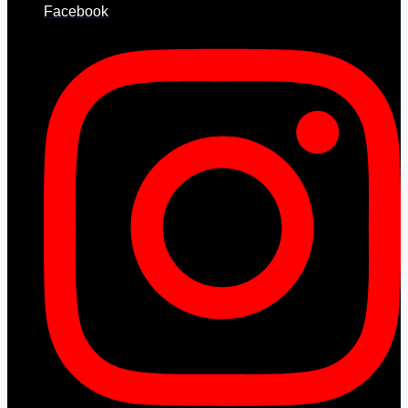
Facebook