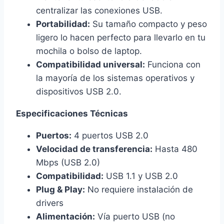
centralizar las conexiones USB.
Portabilidad:
Su tamaño compacto y peso
ligero lo hacen perfecto para llevarlo en tu
mochila o bolso de laptop.
Compatibilidad universal:
Funciona con
la mayoría de los sistemas operativos y
dispositivos USB 2.0.
Especificaciones Técnicas
Puertos:
4 puertos USB 2.0
Velocidad de transferencia:
Hasta 480
Mbps (USB 2.0)
Compatibilidad:
USB 1.1 y USB 2.0
Plug & Play:
No requiere instalación de
drivers
Alimentación:
Vía puerto USB (no