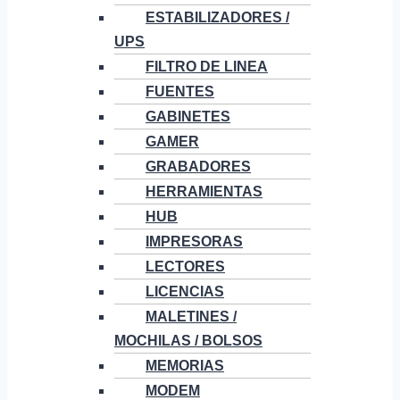
ESTABILIZADORES /
UPS
FILTRO DE LINEA
FUENTES
GABINETES
GAMER
GRABADORES
HERRAMIENTAS
HUB
IMPRESORAS
LECTORES
LICENCIAS
MALETINES /
MOCHILAS / BOLSOS
MEMORIAS
MODEM