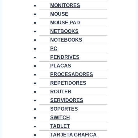
MONITORES
MOUSE
MOUSE PAD
NETBOOKS
NOTEBOOKS
PC
PENDRIVES
PLACAS
PROCESADORES
REPETIDORES
ROUTER
SERVIDORES
SOPORTES
SWITCH
TABLET
TARJETA GRAFICA