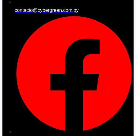
contacto@cybergreen.com.py