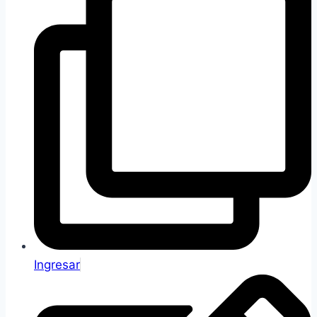
Ingresar