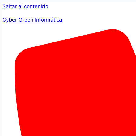
Saltar al contenido
Cyber Green Informática