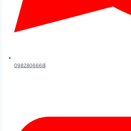
0982806668