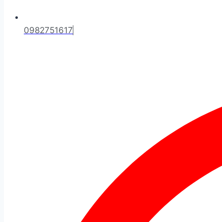
0982751617