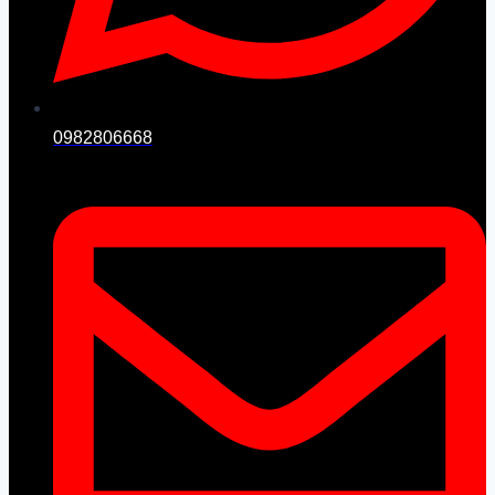
0982806668