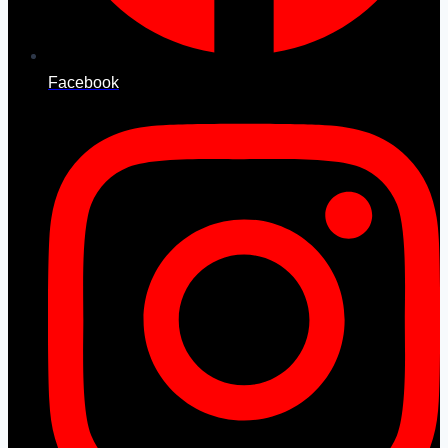
Facebook