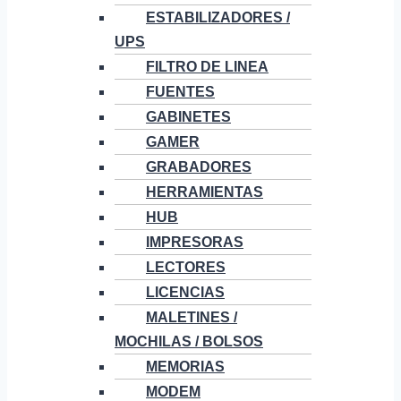
ESTABILIZADORES /
UPS
FILTRO DE LINEA
FUENTES
GABINETES
GAMER
GRABADORES
HERRAMIENTAS
HUB
IMPRESORAS
LECTORES
LICENCIAS
MALETINES /
MOCHILAS / BOLSOS
MEMORIAS
MODEM