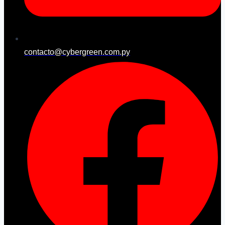
contacto@cybergreen.com.py