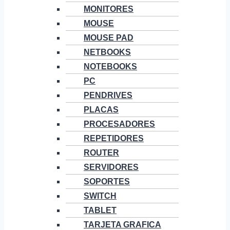
MONITORES
MOUSE
MOUSE PAD
NETBOOKS
NOTEBOOKS
PC
PENDRIVES
PLACAS
PROCESADORES
REPETIDORES
ROUTER
SERVIDORES
SOPORTES
SWITCH
TABLET
TARJETA GRAFICA