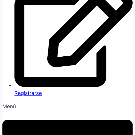
Registrarse
Menú