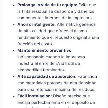
Prolonga la vida de tu equipo:
Evita que
la tinta residual se desborde y dañe los
componentes internos de la impresora.
Ahorro inteligente:
Alternativa genérica
de alta calidad que ofrece el mismo
rendimiento que el repuesto original a una
fracción del costo.
Mantenimiento preventivo:
Indispensable cuando la impresora
muestra el error de «Vida útil de
almohadillas terminada».
Alta capacidad de absorción:
Fabricada
con materiales porosos de alta densidad
para una retención máxima de residuos.
Fácil instalación:
Diseño preciso que
encaja perfectamente en el depósito de