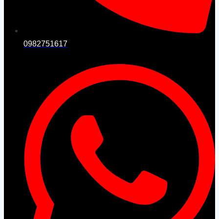
0982751617