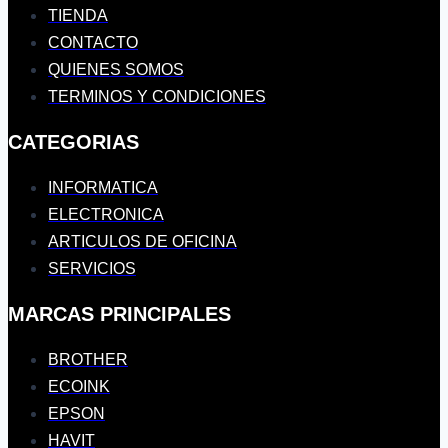
TIENDA
CONTACTO
QUIENES SOMOS
TERMINOS Y CONDICIONES
CATEGORIAS
INFORMATICA
ELECTRONICA
ARTICULOS DE OFICINA
SERVICIOS
MARCAS PRINCIPALES
BROTHER
ECOINK
EPSON
HAVIT