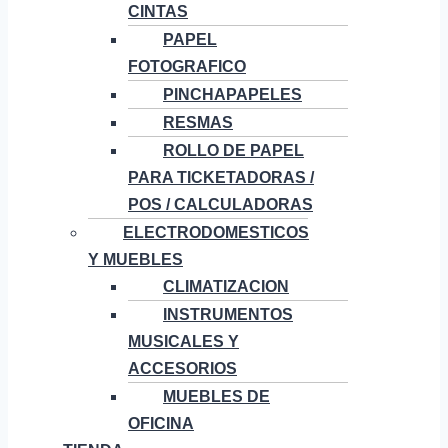
CINTAS
PAPEL
FOTOGRAFICO
PINCHAPAPELES
RESMAS
ROLLO DE PAPEL
PARA TICKETADORAS /
POS / CALCULADORAS
ELECTRODOMESTICOS
Y MUEBLES
CLIMATIZACION
INSTRUMENTOS
MUSICALES Y
ACCESORIOS
MUEBLES DE
OFICINA