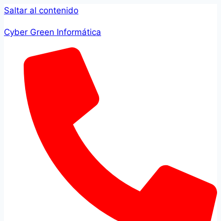
Saltar al contenido
Cyber Green Informática