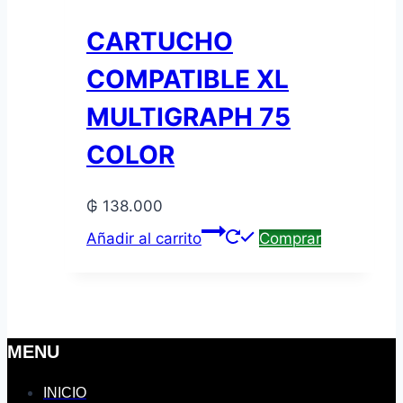
CARTUCHO
COMPATIBLE XL
MULTIGRAPH 75
COLOR
₲
138.000
Añadir al carrito
Comprar
MENU
INICIO