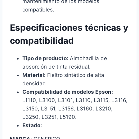
mantenimiento de los modelos
compatibles.
Especificaciones técnicas y
compatibilidad
Tipo de producto:
Almohadilla de
absorción de tinta residual.
Material:
Fieltro sintético de alta
densidad.
Compatibilidad de modelos Epson:
L1110, L3100, L3101, L3110, L3115, L3116,
L3150, L3151, L3156, L3160, L3210,
L3250, L3251, L5190.
Estado: