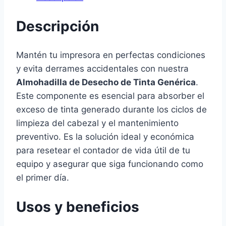
Descripción
Mantén tu impresora en perfectas condiciones
y evita derrames accidentales con nuestra
Almohadilla de Desecho de Tinta Genérica
.
Este componente es esencial para absorber el
exceso de tinta generado durante los ciclos de
limpieza del cabezal y el mantenimiento
preventivo. Es la solución ideal y económica
para resetear el contador de vida útil de tu
equipo y asegurar que siga funcionando como
el primer día.
Usos y beneficios