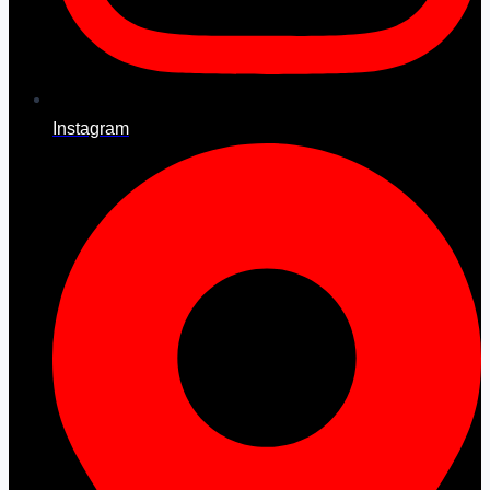
Instagram