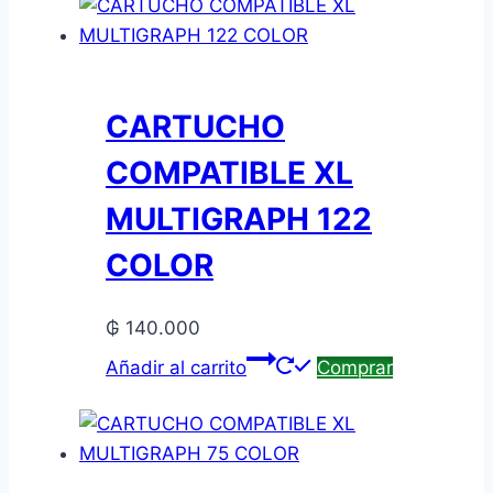
CARTUCHO
COMPATIBLE XL
MULTIGRAPH 122
COLOR
₲
140.000
Añadir al carrito
Comprar