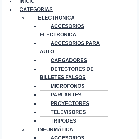
INICIO
CATEGORIAS
ELECTRONICA
ACCESORIOS
ELECTRONICA
ACCESORIOS PARA
AUTO
CARGADORES
DETECTORES DE
BILLETES FALSOS
MICROFONOS
PARLANTES
PROYECTORES
TELEVISORES
TRIPODES
INFORMÁTICA
ACCESORIOS