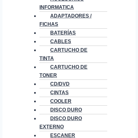
INFORMATICA
ADAPTADORES /
FICHAS
BATERÍAS
CABLES
CARTUCHO DE
TINTA
CARTUCHO DE
TONER
CD/DVD
CINTAS
COOLER
DISCO DURO
DISCO DURO
EXTERNO
ESCANER