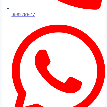
0982751617