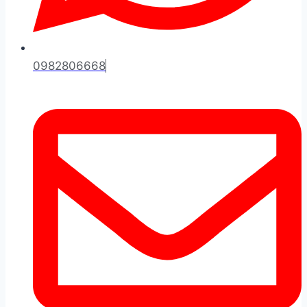
0982806668