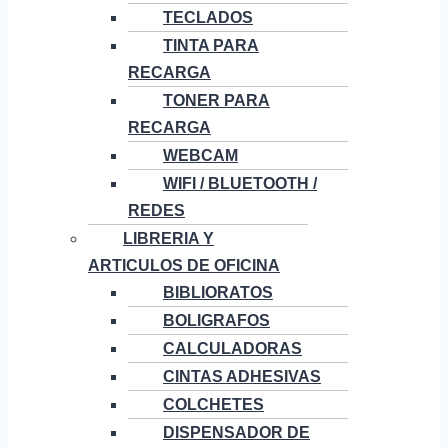
TECLADOS
TINTA PARA
RECARGA
TONER PARA
RECARGA
WEBCAM
WIFI / BLUETOOTH /
REDES
LIBRERIA Y
ARTICULOS DE OFICINA
BIBLIORATOS
BOLIGRAFOS
CALCULADORAS
CINTAS ADHESIVAS
COLCHETES
DISPENSADOR DE