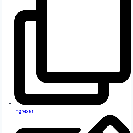
Ingresar