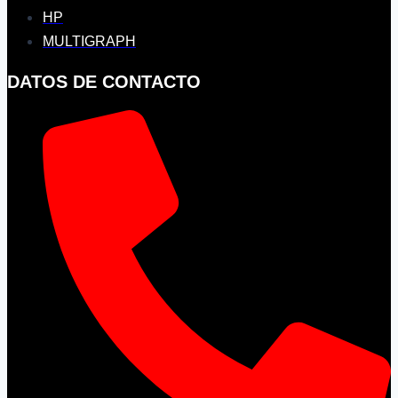
HP
MULTIGRAPH
DATOS DE CONTACTO