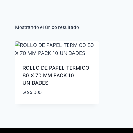
Mostrando el único resultado
ROLLO DE PAPEL TERMICO
80 X 70 MM PACK 10
UNIDADES
₲
95.000