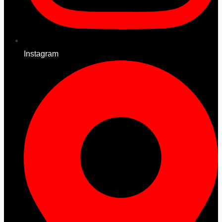
Instagram