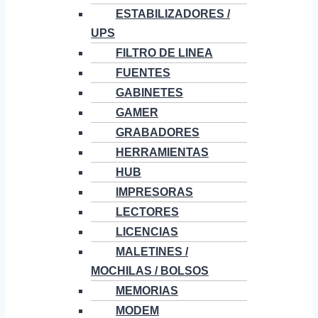
ESTABILIZADORES /
UPS
FILTRO DE LINEA
FUENTES
GABINETES
GAMER
GRABADORES
HERRAMIENTAS
HUB
IMPRESORAS
LECTORES
LICENCIAS
MALETINES /
MOCHILAS / BOLSOS
MEMORIAS
MODEM