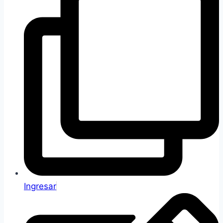
Ingresar