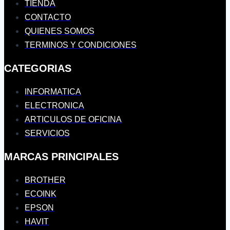
TIENDA
CONTACTO
QUIENES SOMOS
TERMINOS Y CONDICIONES
CATEGORIAS
INFORMATICA
ELECTRONICA
ARTICULOS DE OFICINA
SERVICIOS
MARCAS PRINCIPALES
BROTHER
ECOINK
EPSON
HAVIT