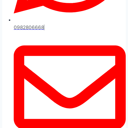
0982806668