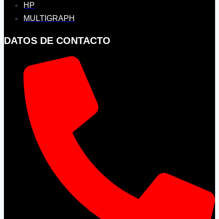
HP
MULTIGRAPH
DATOS DE CONTACTO