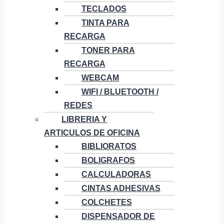
TECLADOS
TINTA PARA
RECARGA
TONER PARA
RECARGA
WEBCAM
WIFI / BLUETOOTH /
REDES
LIBRERIA Y
ARTICULOS DE OFICINA
BIBLIORATOS
BOLIGRAFOS
CALCULADORAS
CINTAS ADHESIVAS
COLCHETES
DISPENSADOR DE