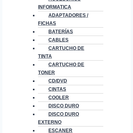
INFORMATICA
ADAPTADORES /
FICHAS
BATERÍAS
CABLES
CARTUCHO DE
TINTA
CARTUCHO DE
TONER
CD/DVD
CINTAS
COOLER
DISCO DURO
DISCO DURO
EXTERNO
ESCANER