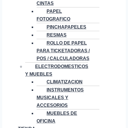
CINTAS
PAPEL
FOTOGRAFICO
PINCHAPAPELES
RESMAS
ROLLO DE PAPEL
PARA TICKETADORAS /
POS / CALCULADORAS
ELECTRODOMESTICOS
Y MUEBLES
CLIMATIZACION
INSTRUMENTOS
MUSICALES Y
ACCESORIOS
MUEBLES DE
OFICINA