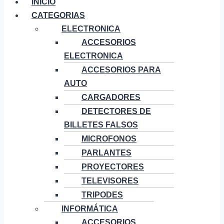
INICIO
CATEGORIAS
ELECTRONICA
ACCESORIOS
ELECTRONICA
ACCESORIOS PARA
AUTO
CARGADORES
DETECTORES DE
BILLETES FALSOS
MICROFONOS
PARLANTES
PROYECTORES
TELEVISORES
TRIPODES
INFORMÁTICA
ACCESORIOS