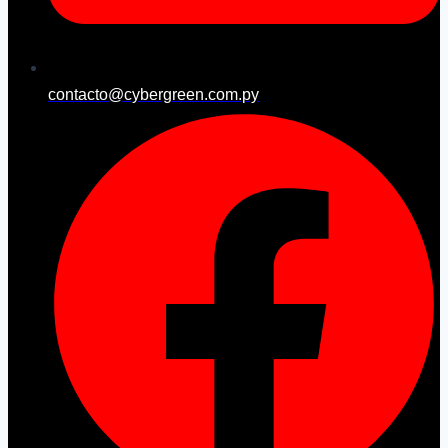
contacto@cybergreen.com.py