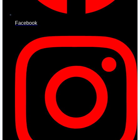
Facebook