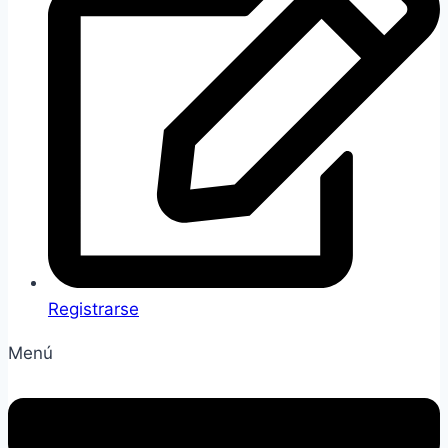
Registrarse
Menú