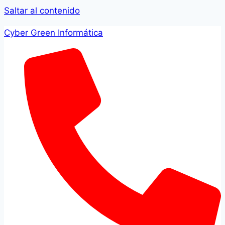
Saltar al contenido
Cyber Green Informática