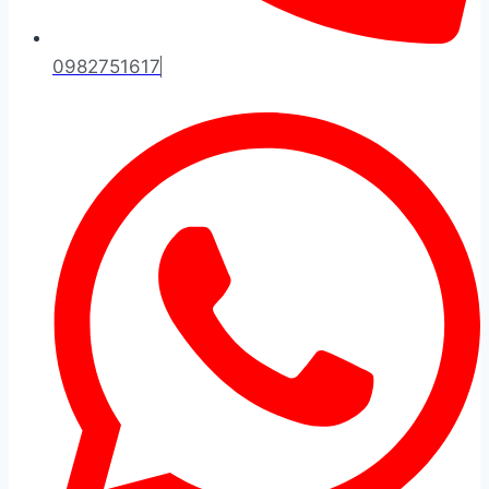
0982751617