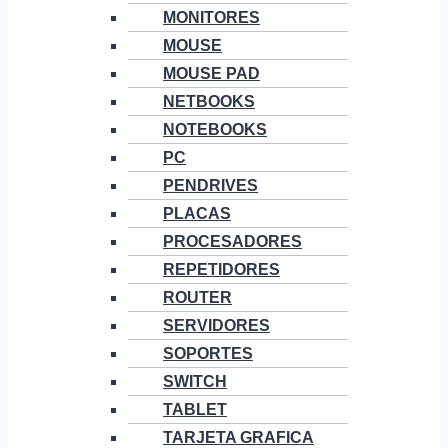
MONITORES
MOUSE
MOUSE PAD
NETBOOKS
NOTEBOOKS
PC
PENDRIVES
PLACAS
PROCESADORES
REPETIDORES
ROUTER
SERVIDORES
SOPORTES
SWITCH
TABLET
TARJETA GRAFICA