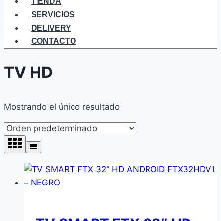
TIENDA
SERVICIOS
DELIVERY
CONTACTO
TV HD
Mostrando el único resultado