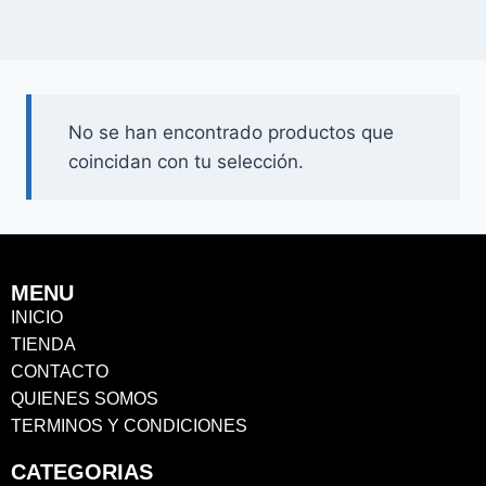
No se han encontrado productos que
coincidan con tu selección.
MENU
INICIO
TIENDA
CONTACTO
QUIENES SOMOS
TERMINOS Y CONDICIONES
CATEGORIAS