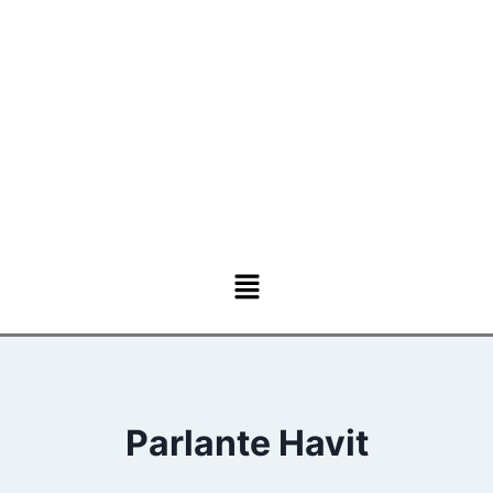
Parlante Havit