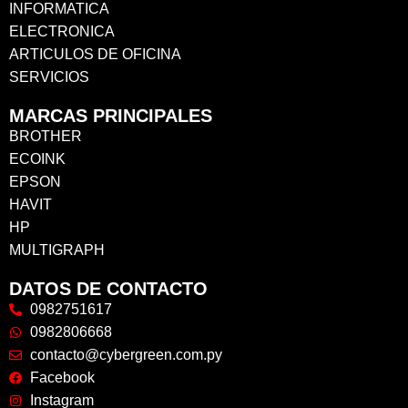
INFORMATICA
ELECTRONICA
ARTICULOS DE OFICINA
SERVICIOS
MARCAS PRINCIPALES
BROTHER
ECOINK
EPSON
HAVIT
HP
MULTIGRAPH
DATOS DE CONTACTO
0982751617
0982806668
contacto@cybergreen.com.py
Facebook
Instagram