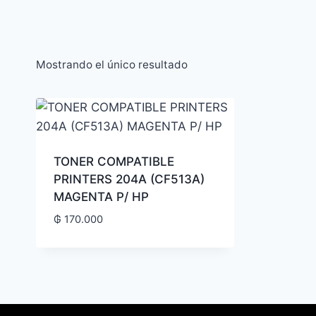
Mostrando el único resultado
TONER COMPATIBLE
PRINTERS 204A (CF513A)
MAGENTA P/ HP
₲
170.000