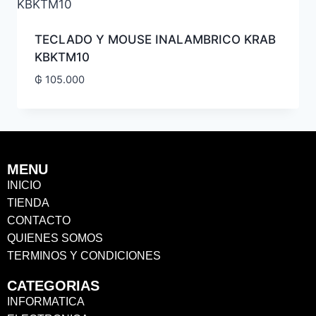
TECLADO Y MOUSE INALAMBRICO KRAB
KBKTM10
₲
105.000
MENU
INICIO
TIENDA
CONTACTO
QUIENES SOMOS
TERMINOS Y CONDICIONES
CATEGORIAS
INFORMATICA