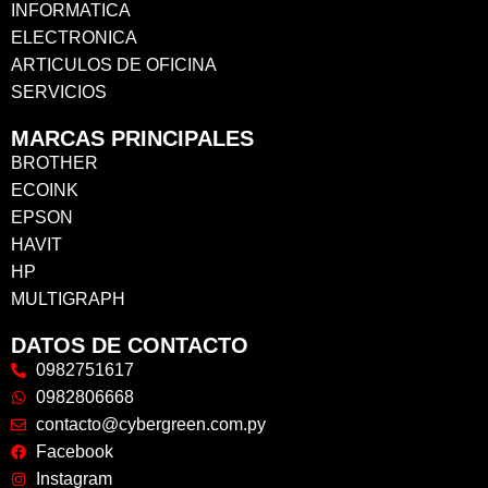
INFORMATICA
ELECTRONICA
ARTICULOS DE OFICINA
SERVICIOS
MARCAS PRINCIPALES
BROTHER
ECOINK
EPSON
HAVIT
HP
MULTIGRAPH
DATOS DE CONTACTO
0982751617
0982806668
contacto@cybergreen.com.py
Facebook
Instagram