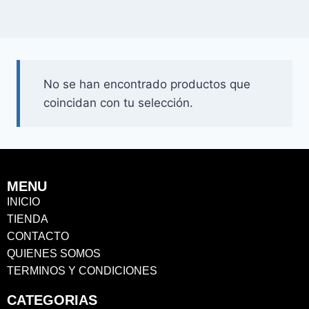
No se han encontrado productos que
coincidan con tu selección.
MENU
INICIO
TIENDA
CONTACTO
QUIENES SOMOS
TERMINOS Y CONDICIONES
CATEGORIAS