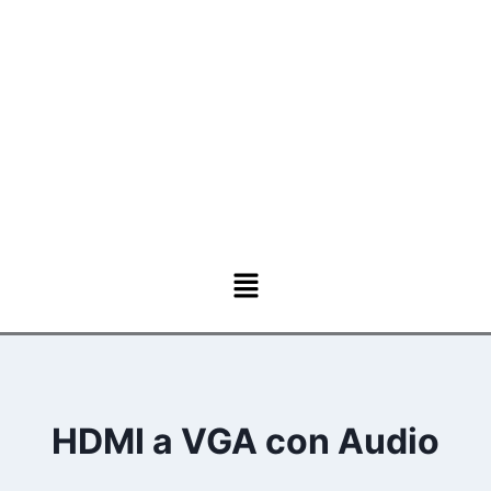
HDMI a VGA con Audio