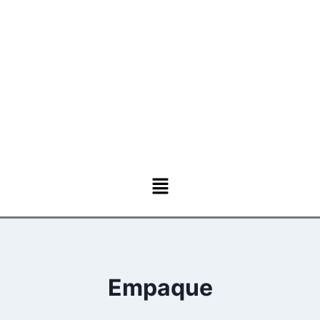
Empaque