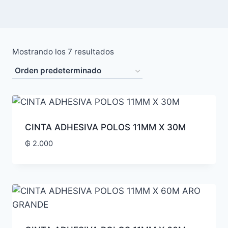
Mostrando los 7 resultados
CINTA ADHESIVA POLOS 11MM X 30M
₲
2.000