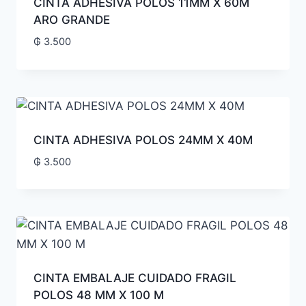
CINTA ADHESIVA POLOS 11MM X 60M
ARO GRANDE
₲
3.500
CINTA ADHESIVA POLOS 24MM X 40M
₲
3.500
CINTA EMBALAJE CUIDADO FRAGIL
POLOS 48 MM X 100 M