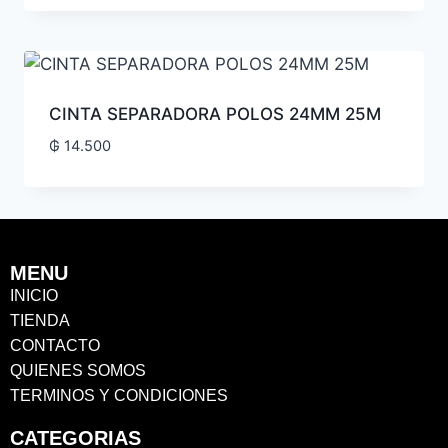
CINTA SEPARADORA POLOS 24MM 25M
₲
14.500
MENU
INICIO
TIENDA
CONTACTO
QUIENES SOMOS
TERMINOS Y CONDICIONES
CATEGORIAS