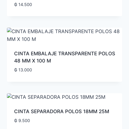
₲
14.500
CINTA EMBALAJE TRANSPARENTE POLOS
48 MM X 100 M
₲
13.000
CINTA SEPARADORA POLOS 18MM 25M
₲
9.500