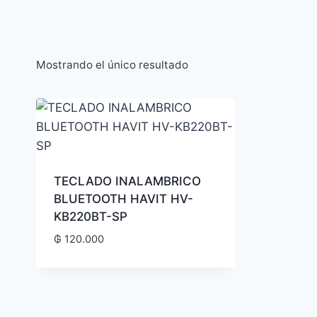
Mostrando el único resultado
TECLADO INALAMBRICO
BLUETOOTH HAVIT HV-
KB220BT-SP
₲
120.000