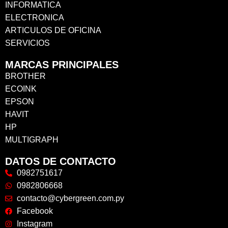
INFORMATICA
ELECTRONICA
ARTICULOS DE OFICINA
SERVICIOS
MARCAS PRINCIPALES
BROTHER
ECOINK
EPSON
HAVIT
HP
MULTIGRAPH
DATOS DE CONTACTO
0982751617
0982806668
contacto@cybergreen.com.py
Facebook
Instagram