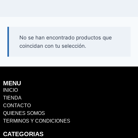
No se han encontrado productos que
coincidan con tu selección.
MENU
INICIO
TIENDA
CONTACTO
QUIENES SOMOS
TERMINOS Y CONDICIONES
CATEGORIAS