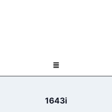
1643i