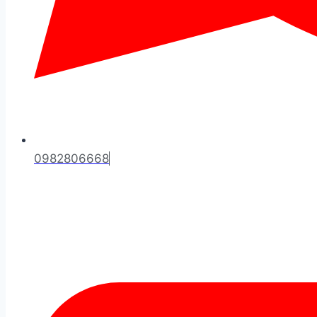
0982806668