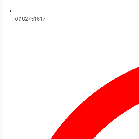
0982751617