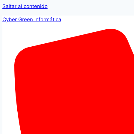
Saltar al contenido
Cyber Green Informática