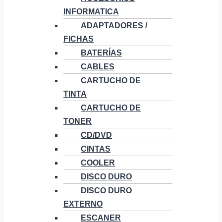
INFORMATICA
ADAPTADORES /
FICHAS
BATERÍAS
CABLES
CARTUCHO DE
TINTA
CARTUCHO DE
TONER
CD/DVD
CINTAS
COOLER
DISCO DURO
DISCO DURO
EXTERNO
ESCANER