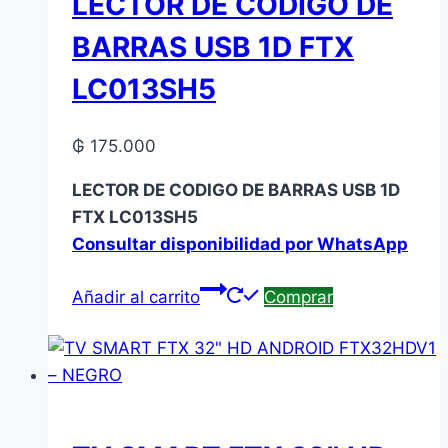
LECTOR DE CODIGO DE
BARRAS USB 1D FTX
LC013SH5
₲
175.000
LECTOR DE CODIGO DE BARRAS USB 1D
FTX LC013SH5
Consultar disponibilidad por WhatsApp
Añadir al carrito
Comprar