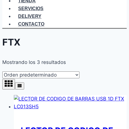
TIENDA
SERVICIOS
DELIVERY
CONTACTO
FTX
Mostrando los 3 resultados