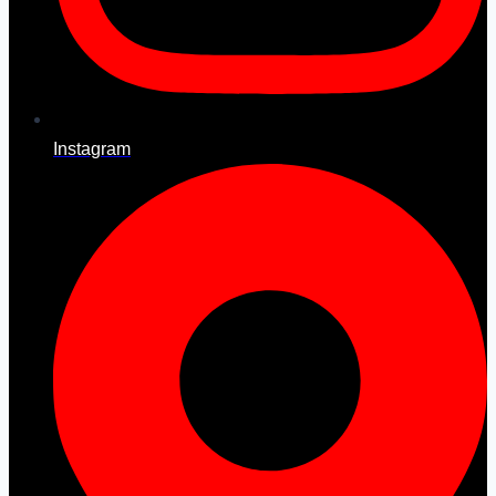
Instagram