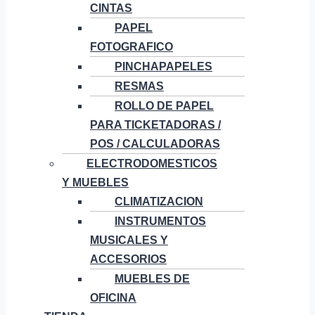
CINTAS
PAPEL
FOTOGRAFICO
PINCHAPAPELES
RESMAS
ROLLO DE PAPEL
PARA TICKETADORAS /
POS / CALCULADORAS
ELECTRODOMESTICOS
Y MUEBLES
CLIMATIZACION
INSTRUMENTOS
MUSICALES Y
ACCESORIOS
MUEBLES DE
OFICINA