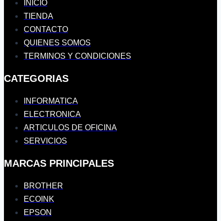
INICIO
TIENDA
CONTACTO
QUIENES SOMOS
TERMINOS Y CONDICIONES
CATEGORIAS
INFORMATICA
ELECTRONICA
ARTICULOS DE OFICINA
SERVICIOS
MARCAS PRINCIPALES
BROTHER
ECOINK
EPSON