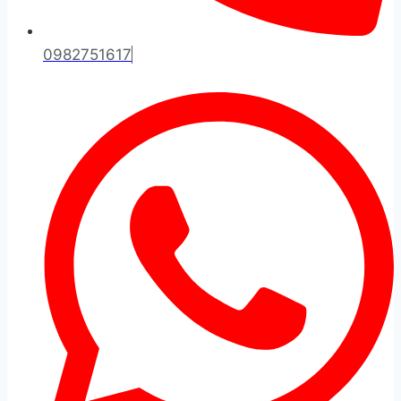
0982751617